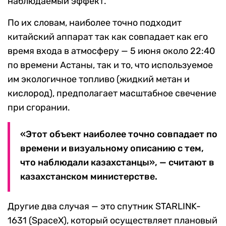
наблюдаемый эффект.
По их словам, наиболее точно подходит
китайский аппарат так как совпадает как его
время входа в атмосферу — 5 июня около 22:40
по времени Астаны, так и то, что используемое
им экологичное топливо (жидкий метан и
кислород), предполагает масштабное свечение
при сгорании.
«Этот объект наиболее точно совпадает по
времени и визуальному описанию с тем,
что наблюдали казахстанцы», — считают в
казахстанском министерстве.
Другие два случая — это спутник STARLINK-
1631 (SpaceX), который осуществляет плановый