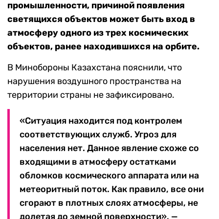
промышленности, причиной появления
светящихся объектов может быть вход в
атмосферу одного из трех космических
объектов, ранее находившихся на орбите.
В Минобороны Казахстана пояснили, что
нарушения воздушного пространства на
территории страны не зафиксировано.
«Ситуация находится под контролем
соответствующих служб. Угроз для
населения нет. Данное явление схоже со
входящими в атмосферу остатками
обломков космического аппарата или на
метеоритный поток. Как правило, все они
сгорают в плотных слоях атмосферы, не
долетая до земной поверхности», —