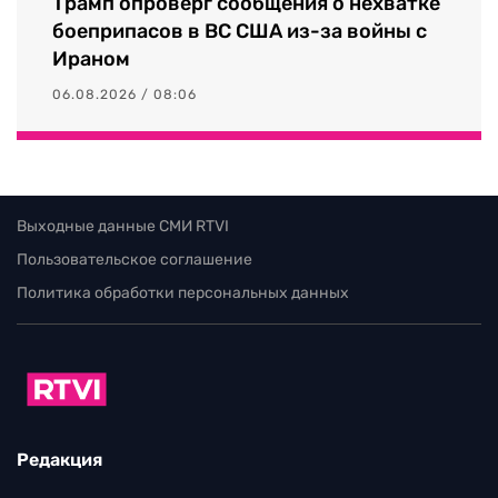
Трамп опроверг сообщения о нехватке
боеприпасов в ВС США из-за войны с
Ираном
06.08.2026 / 08:06
Выходные данные СМИ RTVI
Пользовательское соглашение
Политика обработки персональных данных
Редакция