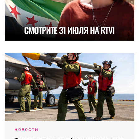
НОВОСТИ