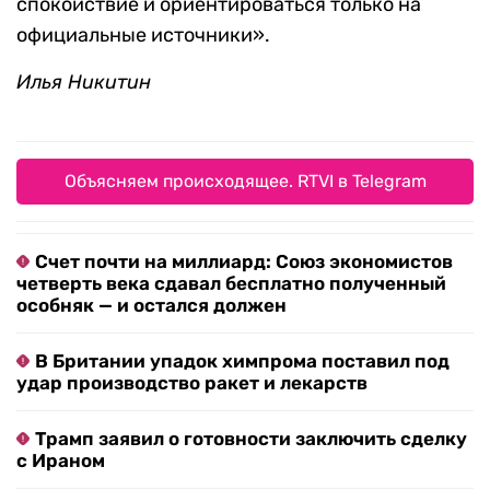
спокойствие и ориентироваться только на
официальные источники».
Илья Никитин
Объясняем происходящее. RTVI в Telegram
Счет почти на миллиард: Союз экономистов
четверть века сдавал бесплатно полученный
особняк — и остался должен
В Британии упадок химпрома поставил под
удар производство ракет и лекарств
Трамп заявил о готовности заключить сделку
с Ираном