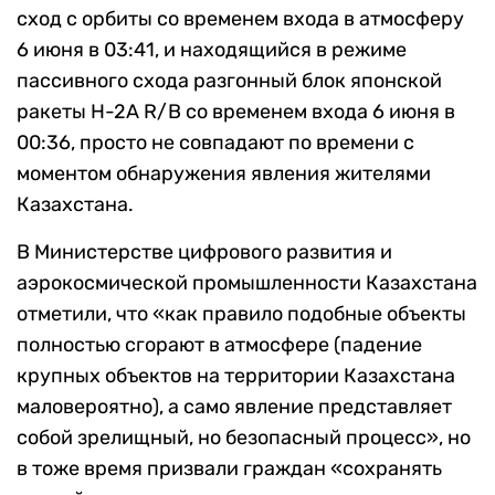
сход с орбиты со временем входа в атмосферу
6 июня в 03:41, и находящийся в режиме
пассивного схода разгонный блок японской
ракеты H-2A R/B со временем входа 6 июня в
00:36, просто не совпадают по времени с
моментом обнаружения явления жителями
Казахстана.
В Министерстве цифрового развития и
аэрокосмической промышленности Казахстана
отметили, что «как правило подобные объекты
полностью сгорают в атмосфере (падение
крупных объектов на территории Казахстана
маловероятно), а само явление представляет
собой зрелищный, но безопасный процесс», но
в тоже время призвали граждан «сохранять