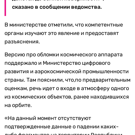
сказано в сообщении ведомства.
В министерстве отметили, что компетентные
органы изучают это явление и предоставят
разъяснения.
Версию про обломки космического аппарата
поддержало и Министерство цифрового
развития и аэрокосмической промышленности
страны. Там пояснили, что,по предварительным
оценкам, речь идет о входе в атмосферу одного
из космических объектов, ранее находившихся
на орбите.
«На данный момент отсутствуют
подтвержденные данные о падении каких-