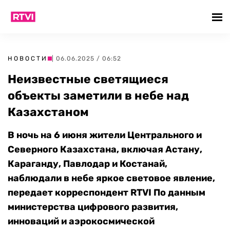
НОВОСТИ
| 06.06.2025 / 06:52
Неизвестные светящиеся
объекты заметили в небе над
Казахстаном
В ночь на 6 июня жители Центрального и
Северного Казахстана, включая Астану,
Караганду, Павлодар и Костанай,
наблюдали в небе яркое световое явление,
передает корреспондент RTVI По данным
министерства цифрового развития,
инноваций и аэрокосмической