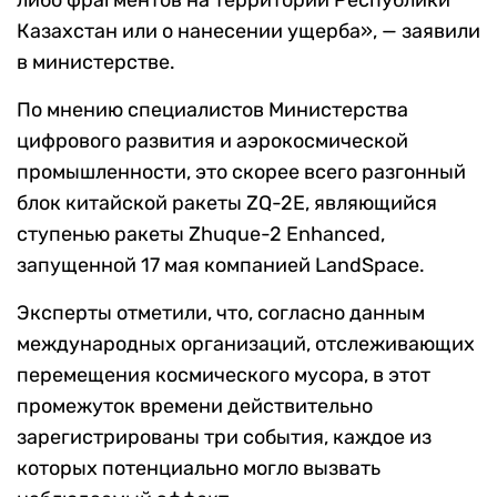
либо фрагментов на территории Республики
Казахстан или о нанесении ущерба», — заявили
в министерстве.
По мнению специалистов Министерства
цифрового развития и аэрокосмической
промышленности, это скорее всего разгонный
блок китайской ракеты ZQ-2E, являющийся
ступенью ракеты Zhuque-2 Enhanced,
запущенной 17 мая компанией LandSpace.
Эксперты отметили, что, согласно данным
международных организаций, отслеживающих
перемещения космического мусора, в этот
промежуток времени действительно
зарегистрированы три события, каждое из
которых потенциально могло вызвать