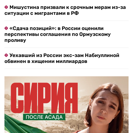
Мишустина призвали к срочным мерам из-за
ситуации с мигрантами в РФ
«Сдача позиций»: в России оценили
перспективы соглашения по Ормузскому
проливу
Уехавший из России экс-зам Набиуллиной
обвинен в хищении миллиардов