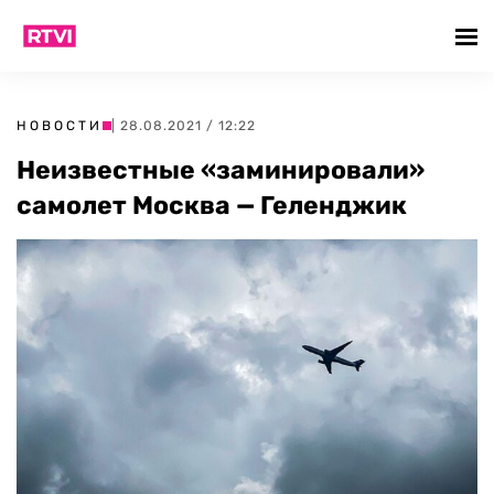
НОВОСТИ
| 28.08.2021 / 12:22
Неизвестные «заминировали»
самолет Москва — Геленджик