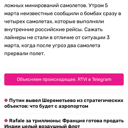
ложных минирований самолетов. Утром 5
марта неизвестные сообщили о бомбах сразу в
четырех самолетах, которые выполняли
внутренние российские рейсы. Сажать
лайнеры не стали в отличие от ситуации 3
марта, когда после угроз два самолета
прервали полет.
Объясняем происходящее. RTVI в Telegram
Путин вывел Шереметьево из стратегических
объектов: что будет с аэропортом
Rafale за триллионы: Франция готова продать
Индии целый воздушный флот