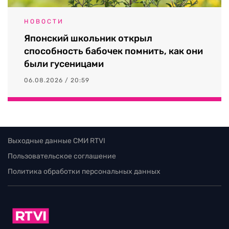
НОВОСТИ
Японский школьник открыл
способность бабочек помнить, как они
были гусеницами
06.08.2026 / 20:59
Выходные данные СМИ RTVI
Пользовательское соглашение
Политика обработки персональных данных