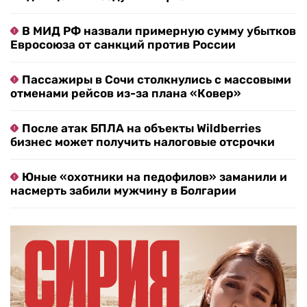
В МИД РФ назвали примерную сумму убытков
Евросоюза от санкций против России
Пассажиры в Сочи столкнулись с массовыми
отменами рейсов из-за плана «Ковер»
После атак БПЛА на объекты Wildberries
бизнес может получить налоговые отсрочки
Юные «охотники на педофилов» заманили и
насмерть забили мужчину в Болгарии