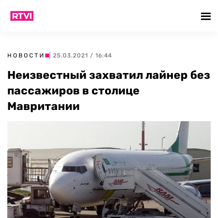
НОВОСТИ
| 25.03.2021 / 16:44
Неизвестный захватил лайнер без
пассажиров в столице
Мавритании