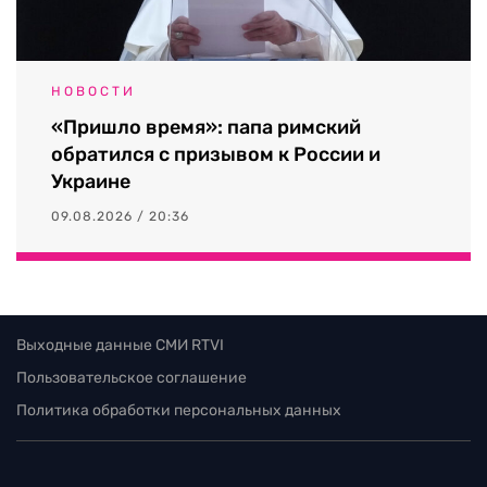
НОВОСТИ
«Пришло время»: папа римский
обратился с призывом к России и
Украине
09.08.2026 / 20:36
Выходные данные СМИ RTVI
Пользовательское соглашение
Политика обработки персональных данных