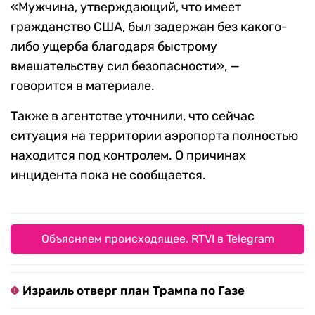
«Мужчина, утверждающий, что имеет
гражданство США, был задержан без какого-
либо ущерба благодаря быстрому
вмешательству сил безопасности», —
говорится в материале.
Также в агентстве уточнили, что сейчас
ситуация на территории аэропорта полностью
находится под контролем. О причинах
инцидента пока не сообщается.
Объясняем происходящее. RTVI в Telegram
Израиль отверг план Трампа по Газе