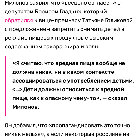
Милонов заявил, что «всецело согласен» с
депутатом Борисом Гладких, который
обратился
к вице-премьеру Татьяне Голиковой
с предложением запретить снимать детей в
рекламе пищевых продуктов с высоким
содержанием сахара, жира и соли.
«Я считаю, что вредная пища вообще не
должна никак, ни в каком контексте
ассоциироваться с употреблением детьми.
<…> Дети должны относиться к вредной
пище, как к опасному чему-то», — сказал
Милонов.
Он добавил, что «пропагандировать это точно
никак нельзя», а если некоторые россияне не