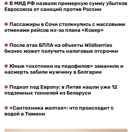
В МИД РФ назвали примерную сумму убытков
Евросоюза от санкций против России
Пассажиры в Сочи столкнулись с массовыми
отменами рейсов из-за плана «Ковер»
После атак БПЛА на объекты Wildberries
бизнес может получить налоговые отсрочки
Юные «охотники на педофилов» заманили и
насмерть забили мужчину в Болгарии
Подкоп под Европу: в Литве нашли уже 12
подземных тоннелей из Беларуси
«Сантехника желтая»: что происходит с
водой в Тюмени