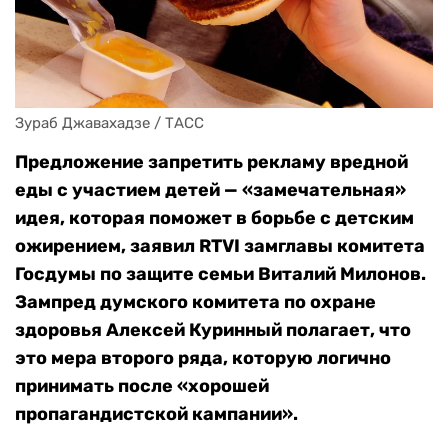
Зураб Джавахадзе / ТАСС
Предложение запретить рекламу вредной
еды с участием детей — «замечательная»
идея, которая поможет в борьбе с детским
ожирением, заявил RTVI замглавы комитета
Госдумы по защите семьи Виталий Милонов.
Зампред думского комитета по охране
здоровья Алексей Куринный полагает, что
это мера второго ряда, которую логично
принимать после «хорошей
пропагандистской кампании».