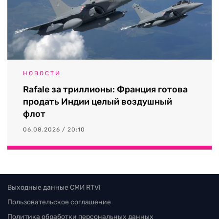
НОВОСТИ
Rafale за триллионы: Франция готова
продать Индии целый воздушный
флот
06.08.2026 / 20:10
Выходные данные СМИ RTVI
Пользовательское соглашение
Политика обработки персональных данных