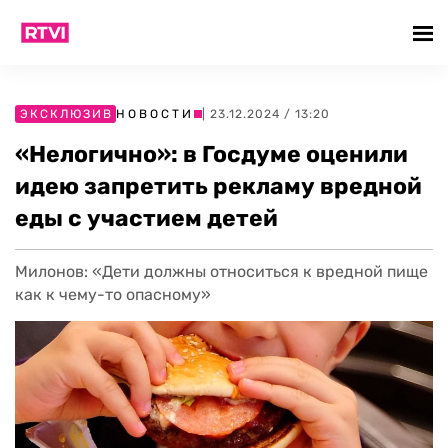
ЭКСКЛЮЗИВ
НОВОСТИ
| 23.12.2024 / 13:20
«Нелогично»: в Госдуме оценили
идею запретить рекламу вредной
еды с участием детей
Милонов: «Дети должны относиться к вредной пище
как к чему-то опасному»