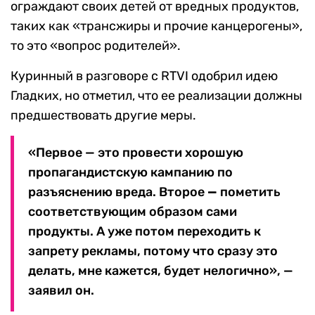
ограждают своих детей от вредных продуктов,
таких как «трансжиры и прочие канцерогены»,
то это «вопрос родителей».
Куринный в разговоре с RTVI одобрил идею
Гладких, но отметил, что ее реализации должны
предшествовать другие меры.
«Первое — это провести хорошую
пропагандистскую кампанию по
разъяснению вреда. Второе
—
пометить
соответствующим образом сами
продукты. А уже потом переходить к
запрету рекламы, потому что сразу это
делать, мне кажется, будет нелогично», —
заявил он.