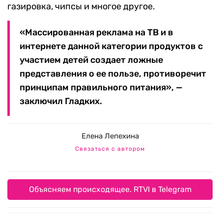
газировка, чипсы и многое другое.
«Массированная реклама на ТВ и в
интернете данной категории продуктов с
участием детей создает ложные
представления о ее пользе, противоречит
принципам правильного питания», —
заключил Гладких.
Елена Лепехина
Связаться с автором
Объясняем происходящее. RTVI в Telegram