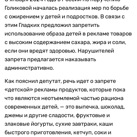
Голиковой началась реализация мер по борьбе
с ожирением у детей и подростков. В связи с
этим Гладких предложил запретить
использование образа детей в рекламе товаров
с высоким содержанием сахара, жира и соли,
если они вредят здоровью. Нарушителей
запрета предлагается наказывать
административно.
Как пояснил депутат, речь идет о запрете
«детской» рекламы продуктов, которые пока
что являются неотъемлемой частью рациона
современных детей, — это выпечка, шоколад,
джемы и другие сладости, фруктовые и
злаковые йогурты, сухие завтраки, каши
быстрого приготовления, кетчуп, соки и