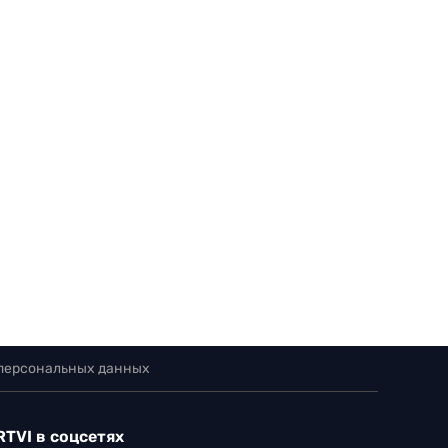
 персональных данных
RTVI в соцсетях