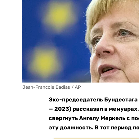
Jean-Francois Badias / AP
Экс-председатель Бундестага 
— 2023) рассказал в мемуарах,
свергнуть Ангелу Меркель с по
эту должность. В тот период 