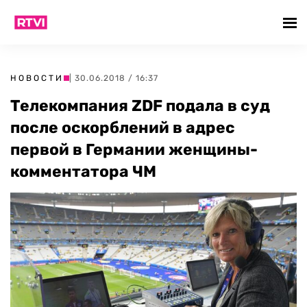
НОВОСТИ
| 30.06.2018 / 16:37
Телекомпания ZDF подала в суд
после оскорблений в адрес
первой в Германии женщины-
комментатора ЧМ