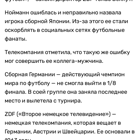
Нойманн ошиблась и неправильно назвала
игрока сборной Японии. Из-за этого ее стали
оскорблять в социальных сетях футбольные
фанаты.
Телекомпания отметила, что такую же ошибку
мог совершить ее коллега-мужчина.
Сборная Германии — действующий чемпион
мира по футболу — не смогла выйти в 1/8
финала. В соей группе она заняла последнее
место и вылетела с турнира.
ZDF («Второе немецкое телевидение») —
немецкая телекомпания, которая вещает в
Германии, Австрии и Швейцарии. Ее основали в