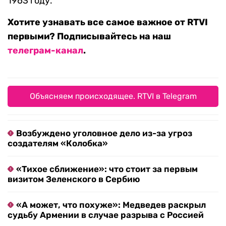
1963 году.
Хотите узнавать все самое важное от RTVI
первыми? Подписывайтесь на наш
телеграм-канал
.
Объясняем происходящее. RTVI в Telegram
Возбуждено уголовное дело из-за угроз
создателям «Колобка»
«Тихое сближение»: что стоит за первым
визитом Зеленского в Сербию
«А может, что похуже»: Медведев раскрыл
судьбу Армении в случае разрыва с Россией