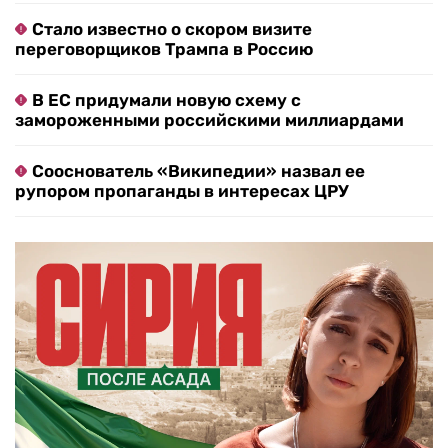
Стало известно о скором визите
переговорщиков Трампа в Россию
В ЕС придумали новую схему с
замороженными российскими миллиардами
Сооснователь «Википедии» назвал ее
рупором пропаганды в интересах ЦРУ