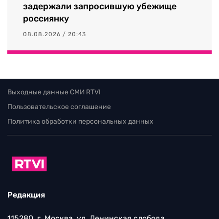
задержали запросившую убежище
россиянку
08.08.2026 / 20:43
Выходные данные СМИ RTVI
Пользовательское соглашение
Политика обработки персональных данных
Редакция
115280, г. Москва, ул. Ленинская слобода,