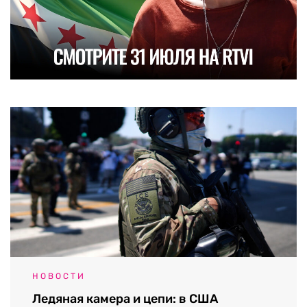
НОВОСТИ
Ледяная камера и цепи: в США