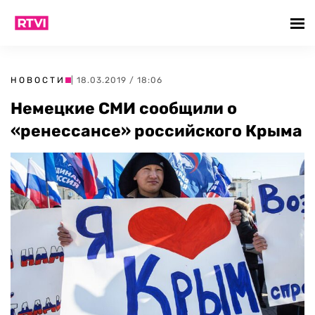
НОВОСТИ
| 18.03.2019 / 18:06
Немецкие СМИ сообщили о
«ренессансе» российского Крыма