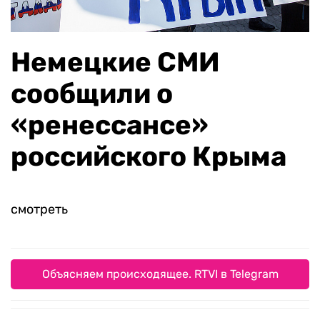
Немецкие СМИ
сообщили о
«ренессансе»
российского Крыма
смотреть
Объясняем происходящее. RTVI в Telegram