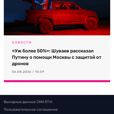
НОВОСТИ
«Уж более 50%»: Шуваев рассказал
Путину о помощи Москвы с защитой от
дронов
06.08.2026 / 10:09
Выходные данные СМИ RTVI
Пользовательское соглашение