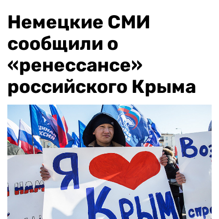
Немецкие СМИ
сообщили о
«ренессансе»
российского Крыма