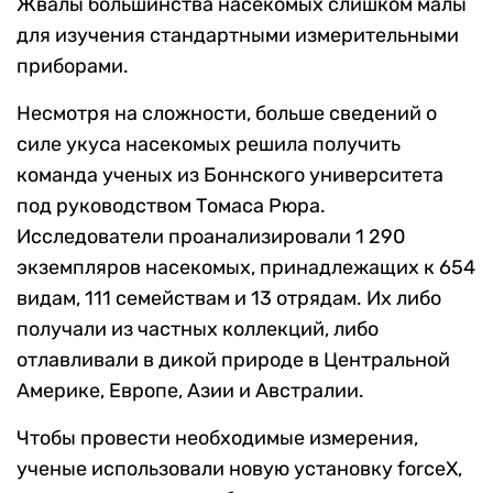
Жвалы большинства насекомых слишком малы
для изучения стандартными измерительными
приборами.
Несмотря на сложности, больше сведений о
силе укуса насекомых решила получить
команда ученых из Боннского университета
под руководством Томаса Рюра.
Исследователи проанализировали 1 290
экземпляров насекомых, принадлежащих к 654
видам, 111 семействам и 13 отрядам. Их либо
получали из частных коллекций, либо
отлавливали в дикой природе в Центральной
Америке, Европе, Азии и Австралии.
Чтобы провести необходимые измерения,
ученые использовали новую установку forceX,