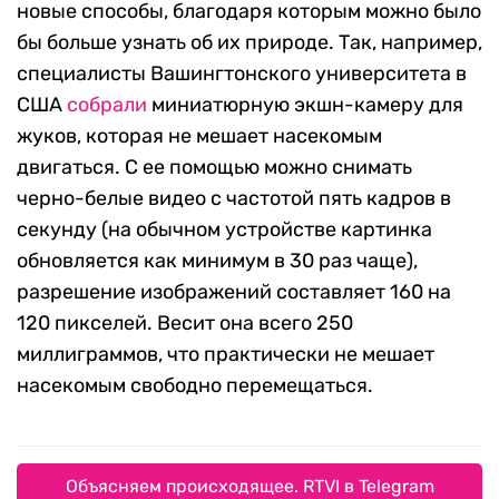
новые способы, благодаря которым можно было
бы больше узнать об их природе. Так, например,
специалисты Вашингтонского университета в
США
собрали
миниатюрную экшн-камеру для
жуков, которая не мешает насекомым
двигаться. С ее помощью можно снимать
черно-белые видео с частотой пять кадров в
секунду (на обычном устройстве картинка
обновляется как минимум в 30 раз чаще),
разрешение изображений составляет 160 на
120 пикселей. Весит она всего 250
миллиграммов, что практически не мешает
насекомым свободно перемещаться.
Объясняем происходящее. RTVI в Telegram