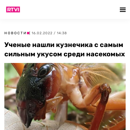
НОВОСТИ
| 16.02.2022 / 14:38
Ученые нашли кузнечика с самым
сильным укусом среди насекомых