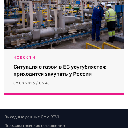
НОВОСТИ
Ситуация с газом в ЕС усугубляется:
приходится закупать у России
09.08.2026 / 06:45
Выходные данные СМИ RTVI
Пользовательское соглашение