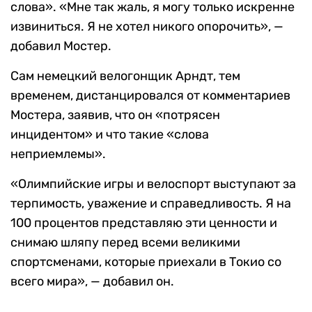
слова». «Мне так жаль, я могу только искренне
извиниться. Я не хотел никого опорочить», —
добавил Мостер.
Сам немецкий велогонщик Арндт, тем
временем, дистанцировался от комментариев
Мостера, заявив, что он «потрясен
инцидентом» и что такие «слова
неприемлемы».
«Олимпийские игры и велоспорт выступают за
терпимость, уважение и справедливость. Я на
100 процентов представляю эти ценности и
снимаю шляпу перед всеми великими
спортсменами, которые приехали в Токио со
всего мира», — добавил он.