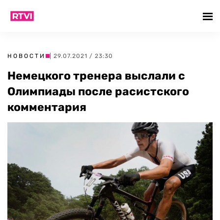
НОВОСТИ
| 29.07.2021 / 23:30
Немецкого тренера выслали с
Олимпиады после расистского
комментария