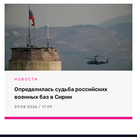
НОВОСТИ
Определилась судьба российских
военных баз в Сирии
09.08.2026 / 17:09