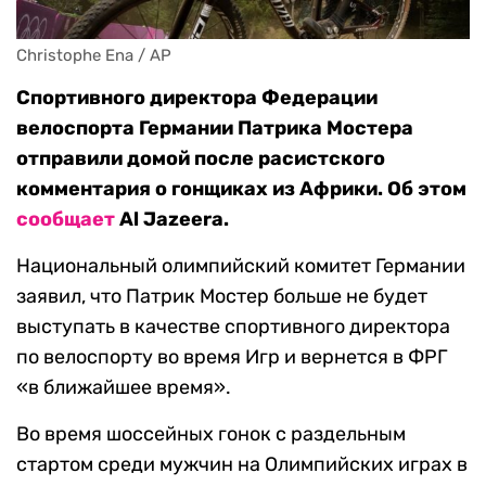
Christophe Ena / AP
Спортивного директора Федерации
велоспорта Германии Патрика Мостера
отправили домой после расистского
комментария о гонщиках из Африки. Об этом
сообщает
Al Jazeera.
Национальный олимпийский комитет Германии
заявил, что Патрик Мостер больше не будет
выступать в качестве спортивного директора
по велоспорту во время Игр и вернется в ФРГ
«в ближайшее время».
Во время шоссейных гонок с раздельным
стартом среди мужчин на Олимпийских играх в