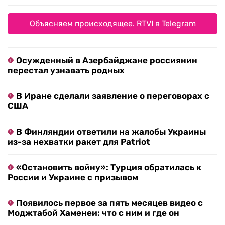
Объясняем происходящее. RTVI в Telegram
Осужденный в Азербайджане россиянин
перестал узнавать родных
В Иране сделали заявление о переговорах с
США
В Финляндии ответили на жалобы Украины
из-за нехватки ракет для Patriot
«Остановить войну»: Турция обратилась к
России и Украине с призывом
Появилось первое за пять месяцев видео с
Моджтабой Хаменеи: что с ним и где он