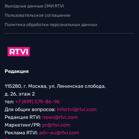
Выходные данные СМИ RTVI
Пользовательское соглашение
Политика обработки персональных данных
Редакция
115280, г. Москва, ул. Ленинская слобода,
д. 26, этаж 2
тел:
+7 (499) 579-86-96
Для общих вопросов:
Infortvi@rtvi.com
Редакция RTVI:
news@rtvi.com
Маркетинг/PR:
pr@rtvi.com
Реклама RTVI:
adv-eu@rtvi.com