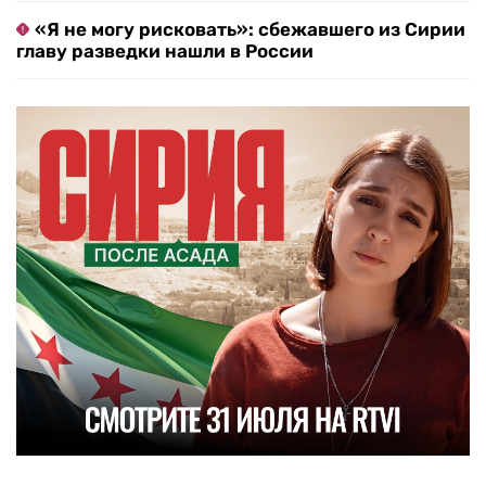
«Я не могу рисковать»: сбежавшего из Сирии
главу разведки нашли в России