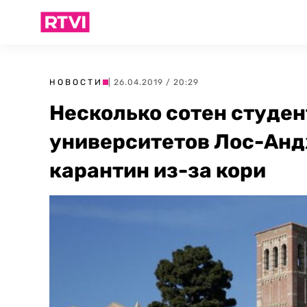
НОВОСТИ
| 26.04.2019 / 20:29
Несколько сотен студе
университетов Лос-Анд
карантин из-за кори