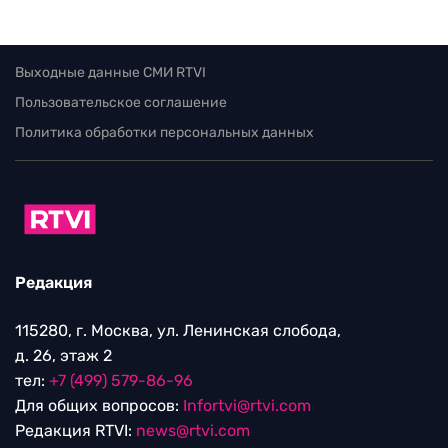
Выходные данные СМИ RTVI
Пользовательское соглашение
Политика обработки персональных данных
Редакция
115280, г. Москва, ул. Ленинская слобода,
д. 26, этаж 2
тел:
+7 (499) 579-86-96
Для общих вопросов:
Infortvi@rtvi.com
Редакция RTVI:
news@rtvi.com