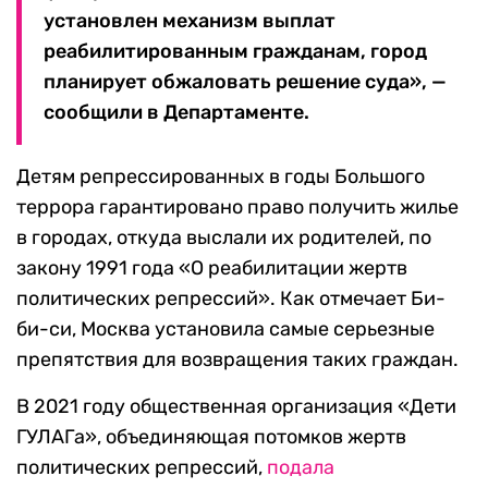
установлен механизм выплат
реабилитированным гражданам, город
планирует обжаловать решение суда», —
сообщили в Департаменте.
Детям репрессированных в годы Большого
террора гарантировано право получить жилье
в городах, откуда выслали их родителей, по
закону 1991 года «О реабилитации жертв
политических репрессий». Как отмечает Би-
би-си, Москва установила самые серьезные
препятствия для возвращения таких граждан.
В 2021 году общественная организация «Дети
ГУЛАГа», объединяющая потомков жертв
политических репрессий,
подала