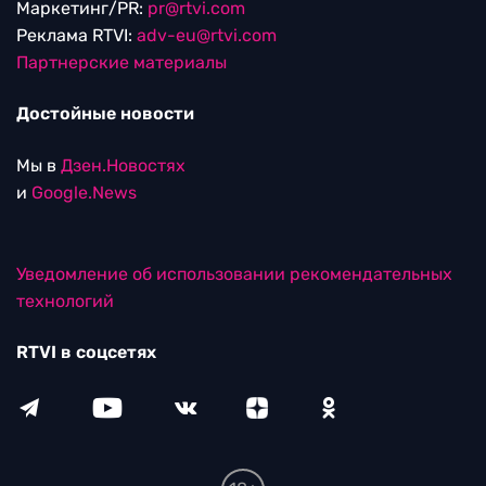
Маркетинг/PR:
pr@rtvi.com
Реклама RTVI:
adv-eu@rtvi.com
Партнерские материалы
Достойные новости
Мы в
Дзен.Новостях
и
Google.News
Уведомление об использовании рекомендательных
технологий
RTVI в соцсетях