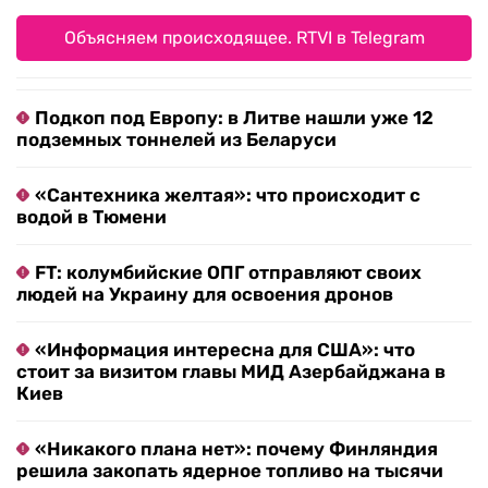
Объясняем происходящее. RTVI в Telegram
Подкоп под Европу: в Литве нашли уже 12
подземных тоннелей из Беларуси
«Сантехника желтая»: что происходит с
водой в Тюмени
FT: колумбийские ОПГ отправляют своих
людей на Украину для освоения дронов
«Информация интересна для США»: что
стоит за визитом главы МИД Азербайджана в
Киев
«Никакого плана нет»: почему Финляндия
решила закопать ядерное топливо на тысячи