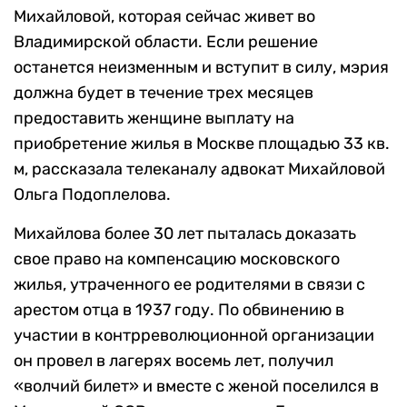
Михайловой, которая сейчас живет во
Владимирской области. Если решение
останется неизменным и вступит в силу, мэрия
должна будет в течение трех месяцев
предоставить женщине выплату на
приобретение жилья в Москве площадью 33 кв.
м, рассказала телеканалу адвокат Михайловой
Ольга Подоплелова.
Михайлова более 30 лет пыталась доказать
свое право на компенсацию московского
жилья, утраченного ее родителями в связи с
арестом отца в 1937 году. По обвинению в
участии в контрреволюционной организации
он провел в лагерях восемь лет, получил
«волчий билет» и вместе с женой поселился в