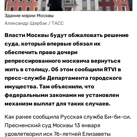
Здание мэрии Москвы
Александр Щербак / ТАСС
Власти Москвы будут обжаловать решение
суда, который впервые обязал их
обеспечить право дочери
репрессированного москвича вернуться
жить в столицу. Об этом сообщили RTVI в
пресс-службе Департамента городского
имущества. Там объяснили, что
федеральными законами не установлен
механизм выплат для таких случаев.
Как ранее сообщила Русская служба Би-би-си,
Пресненский суд Москвы 13 января
удовлетворил иск 76-летней Елизаветы