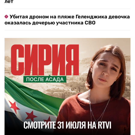
лет
Убитая дроном на пляже Геленджика девочка
оказалась дочерью участника СВО