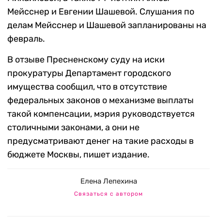
Мейсснер и Евгении Шашевой. Слушания по
делам Мейсснер и Шашевой запланированы на
февраль.
В отзыве Пресненскому суду на иски
прокуратуры Департамент городского
имущества сообщил, что в отсутствие
федеральных законов о механизме выплаты
такой компенсации, мэрия руководствуется
столичными законами, а они не
предусматривают денег на такие расходы в
бюджете Москвы, пишет издание.
Елена Лепехина
Связаться с автором