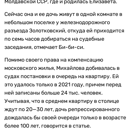
Молдавской ССР, где и родилась Елизавета.
Сейчас она и ее дочь живут в одной комнате в
небольшом поселке у железнодорожного
разъезда Золотковский, откуда ей приходится
по семь часов добираться на судебные
заседания, отмечает Би-би-си.
Помимо своего права на компенсацию
московского жилья, Михайлова добивалась в
судах постановки в очередь на квартиру. Ей
это удалось только в 2021 году, причем перед
ней записаны больше 24 тыс. человек.
Учитывая, что в среднем квартиру в столице
ждут по 20—30 лет, дочь репрессированного
дождалась бы своей очереди только в возрасте
более 100 лет, говорится в статье.