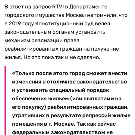
В ответ на запрос RTVI в Департаменте
городского имущества Москвы напомнили, что
в 2019 году Конституционный суд велел
законодательным органам установить
механизм реализации права
реабилитированных граждан на получение
жилья. Но это пока так и не сделано.
«Только после этого город сможет внести
изменения в столичное законодательство
и установить специальный порядок
обеспечения жильем (или выплатами на
его покупку) реабилитированных граждан,
утративших в результате репрессий жилые
помещения в г. Москве. Так как сейчас
федеральным законодательством не