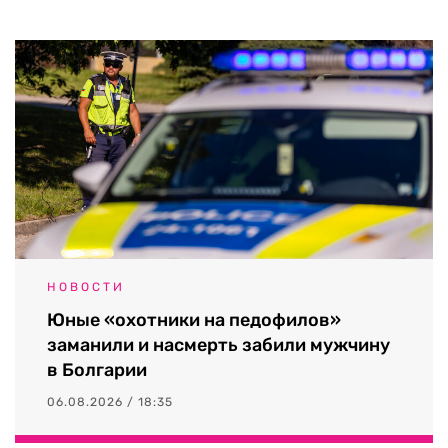
НОВОСТИ
Юные «охотники на педофилов»
заманили и насмерть забили мужчину
в Болгарии
06.08.2026 / 18:35