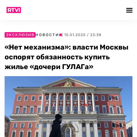
ЭКСКЛЮЗИВ
НОВОСТИ
| 15.01.2025 / 23:38
«Нет механизма»: власти Москвы
оспорят обязанность купить
жилье «дочери ГУЛАГа»