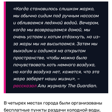
«Когда становилось слишком жарко,
мы обычно сидим под ручным насосом
и обливаемся ледяной водой. Вечером,
когда мы возвращаемся домой, мы
очень устаем и хотим отдохнуть, но из-
за жары мы не высыпаемся. Затем мы
выходим и садимся на открытом
пространстве, чтобы можно было
почувствовать хоть немного воздуха,
но когда воздуха нет, кажется, что эта
жара заберет наши жизни», –
рассказал
Али журналу The Guardian.
В четырех местах города были организованы
бесплатные пункты раздачи холодной воды,