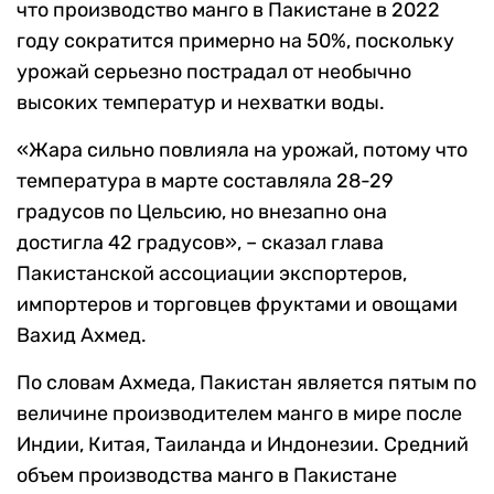
что производство манго в Пакистане в 2022
году сократится примерно на 50%, поскольку
урожай серьезно пострадал от необычно
высоких температур и нехватки воды.
«Жара сильно повлияла на урожай, потому что
температура в марте составляла 28-29
градусов по Цельсию, но внезапно она
достигла 42 градусов», – сказал глава
Пакистанской ассоциации экспортеров,
импортеров и торговцев фруктами и овощами
Вахид Ахмед.
По словам Ахмеда, Пакистан является пятым по
величине производителем манго в мире после
Индии, Китая, Таиланда и Индонезии. Средний
объем производства манго в Пакистане