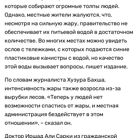
которые собирают огромные толпы людей.
Однако, местные жители жалуются, что,
несмотря на сильную жару, правительство не
обеспечивает их питьевой водой в достаточном
количестве. Во многих местах можно увидеть
ослов с тележками, с которых подаются синие
пластиковые канистры с водой, но качество
этой воды вызывает вопросы, пишет издание.
По словам журналиста Хузура Бахша,
интенсивность жары также возросла из-за
вырубки лесов. «Теперь у людей нет
возможности спастись от жары, и местная
администрация бездействует в этом
отношении», – сказал он.
Доктор Иршад Али Сарки из гражданской