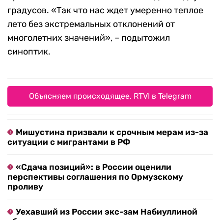
градусов. «Так что нас ждет умеренно теплое
лето без экстремальных отклонений от
многолетних значений», – подытожил
синоптик.
Объясняем происходящее. RTVI в Telegram
Мишустина призвали к срочным мерам из-за
ситуации с мигрантами в РФ
«Сдача позиций»: в России оценили
перспективы соглашения по Ормузскому
проливу
Уехавший из России экс-зам Набиуллиной