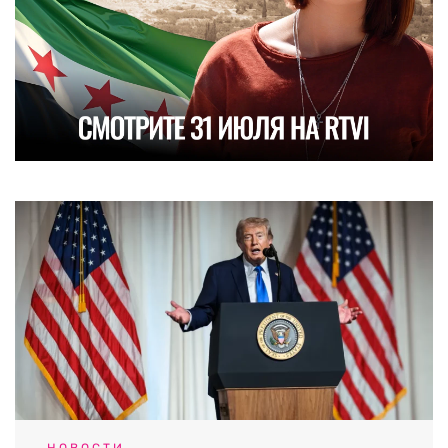
НОВОСТИ