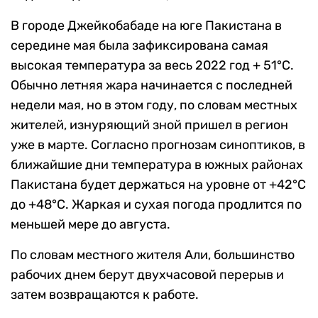
В городе Джейкобабаде на юге Пакистана в
середине мая была зафиксирована самая
высокая температура за весь 2022 год + 51°C.
Обычно летняя жара начинается с последней
недели мая, но в этом году, по словам местных
жителей, изнуряющий зной пришел в регион
уже в марте. Согласно прогнозам синоптиков, в
ближайшие дни температура в южных районах
Пакистана будет держаться на уровне от +42°C
до +48°C. Жаркая и сухая погода продлится по
меньшей мере до августа.
По словам местного жителя Али, большинство
рабочих днем берут двухчасовой перерыв и
затем возвращаются к работе.