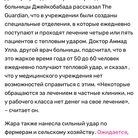
больницы Джейкобабада рассказал The
Guardian, что в учреждении были созданы
специальные отделения, в которые ежедневно
поступают и проходят лечение четыре или пять
пациентов с тепловым ударом. Доктор Аммад
Улла, другой врач больницы, подсчитал, что в
это жаркое время года от 50 до 60 человек
ежедневно получают тепловой удар, и сказал ,
что у медицинского учреждения нет
возможностей справиться с этим. «Некоторые
обращаются за лечением в частные клиники, но
у рабочего класса нет денег на свое лечение»,
– считает он.
Жара также нанесла сильный удар по
фермерам и сельскому хозяйству.
Ожидается
,