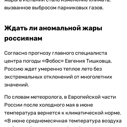
вызванное выбросом парниковых газов.
Ждать ли аномальной жары
россиянам
Согласно прогнозу главного специалиста
центра погоды «Фобос» Евгения Тишковца,
Россию ждет умеренно теплое лето без
экстремальных отклонений от многолетних
значений.
По словам метеоролога, в Европейской части
России после холодного мая в июне
температура вернется к климатической норме.
«В июне среднемесячная температура воздуха