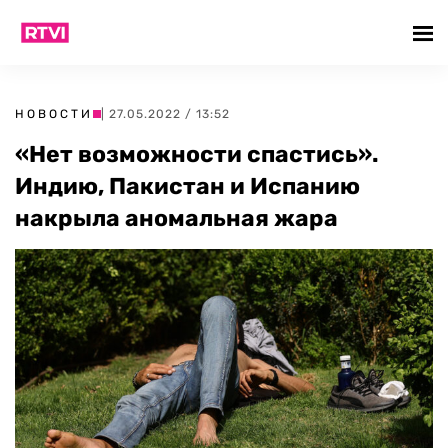
НОВОСТИ
| 27.05.2022 / 13:52
«Нет возможности спастись».
Индию, Пакистан и Испанию
накрыла аномальная жара