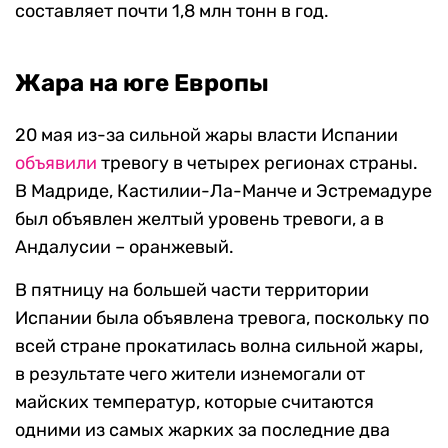
составляет почти 1,8 млн тонн в год.
Жара на юге Европы
20 мая из-за сильной жары власти Испании
объявили
тревогу в четырех регионах страны.
В Мадриде, Кастилии-Ла-Манче и Эстремадуре
был объявлен желтый уровень тревоги, а в
Андалусии – оранжевый.
В пятницу на большей части территории
Испании была объявлена тревога, поскольку по
всей стране прокатилась волна сильной жары,
в результате чего жители изнемогали от
майских температур, которые считаются
одними из самых жарких за последние два