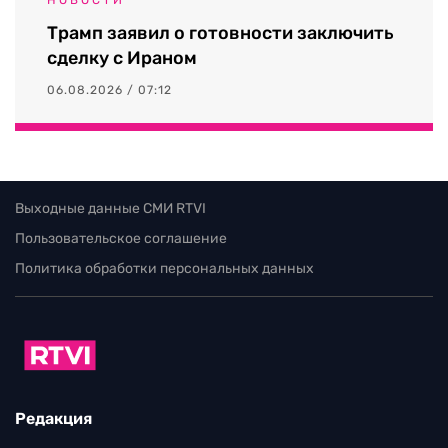
Трамп заявил о готовности заключить
сделку с Ираном
06.08.2026 / 07:12
Выходные данные СМИ RTVI
Пользовательское соглашение
Политика обработки персональных данных
Редакция