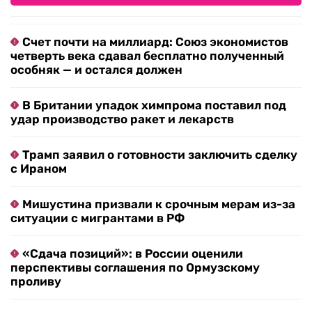
Счет почти на миллиард: Союз экономистов
четверть века сдавал бесплатно полученный
особняк — и остался должен
В Британии упадок химпрома поставил под
удар производство ракет и лекарств
Трамп заявил о готовности заключить сделку
с Ираном
Мишустина призвали к срочным мерам из-за
ситуации с мигрантами в РФ
«Сдача позиций»: в России оценили
перспективы соглашения по Ормузскому
проливу