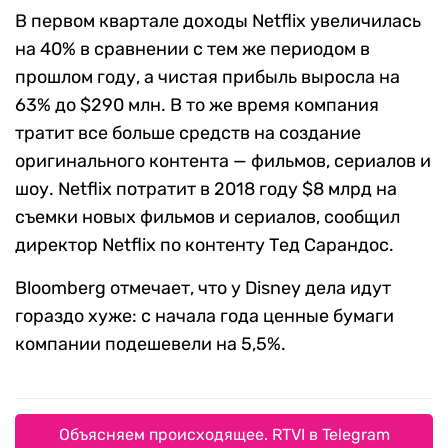
В первом квартале доходы Netflix увеличилась
на 40% в сравнении с тем же периодом в
прошлом году, а чистая прибыль выросла на
63% до $290 млн. В то же время компания
тратит все больше средств на создание
оригинального контента — фильмов, сериалов и
шоу. Netflix потратит в 2018 году $8 млрд на
съемки новых фильмов и сериалов, сообщил
директор Netflix по контенту Тед Сарандос.
Bloomberg отмечает, что у Disney дела идут
гораздо хуже: с начала года ценные бумаги
компании подешевели на 5,5%.
Объясняем происходящее. RTVI в Telegram