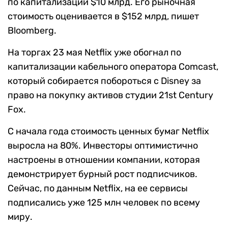
по капитализации $10 млрд. Его рыночная
стоимость оценивается в $152 млрд, пишет
Bloomberg.
На торгах 23 мая Netflix уже обогнал по
капитализации кабельного оператора Comcast,
который собирается побороться с Disney за
право на покупку активов студии 21st Century
Fox.
С начала года стоимость ценных бумаг Netflix
выросла на 80%. Инвесторы оптимистично
настроены в отношении компании, которая
демонстрирует бурный рост подписчиков.
Сейчас, по данным Netflix, на ее сервисы
подписались уже 125 млн человек по всему
миру.