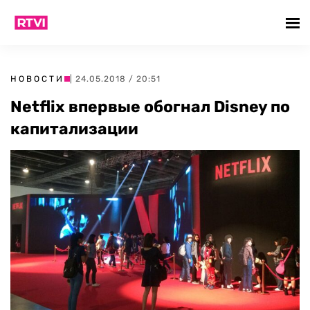
НОВОСТИ
| 24.05.2018 / 20:51
Netflix впервые обогнал Disney по
капитализации