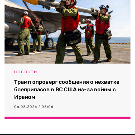
НОВОСТИ
Трамп опроверг сообщения о нехватке
боеприпасов в ВС США из-за войны с
Ираном
06.08.2026 / 08:06