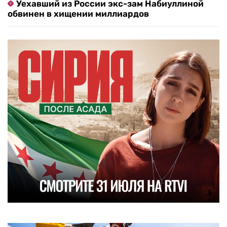
Уехавший из России экс-зам Набиуллиной
обвинен в хищении миллиардов