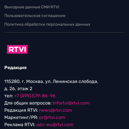
Выходные данные СМИ RTVI
Пользовательское соглашение
Политика обработки персональных данных
Редакция
115280, г. Москва, ул. Ленинская слобода,
д. 26, этаж 2
тел:
+7 (499) 579-86-96
Для общих вопросов:
Infortvi@rtvi.com
Редакция RTVI:
news@rtvi.com
Маркетинг/PR:
pr@rtvi.com
Реклама RTVI:
adv-eu@rtvi.com