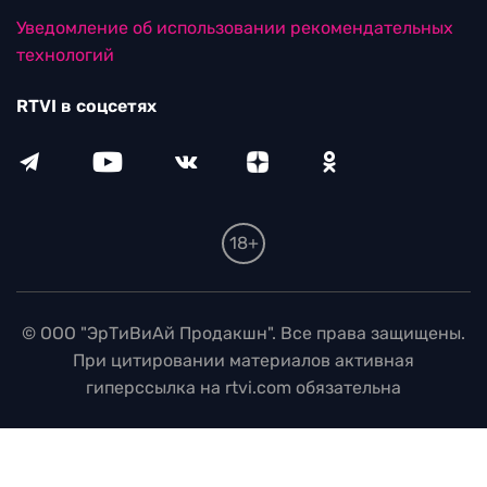
Уведомление об использовании рекомендательных
технологий
RTVI в соцсетях
18+
© ООО "ЭрТиВиАй Продакшн". Все права защищены.
При цитировании материалов активная
гиперссылка на rtvi.com обязательна