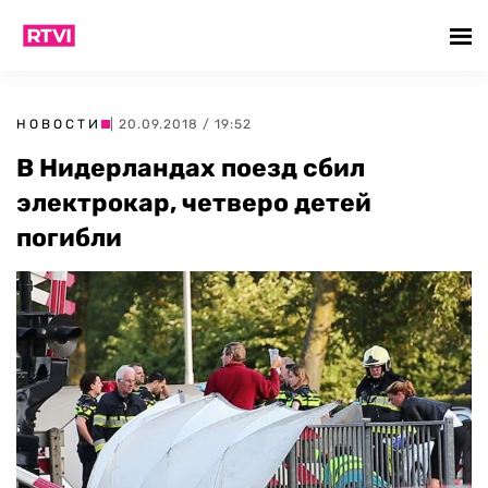
НОВОСТИ
| 20.09.2018 / 19:52
В Нидерландах поезд сбил
электрокар, четверо детей
погибли