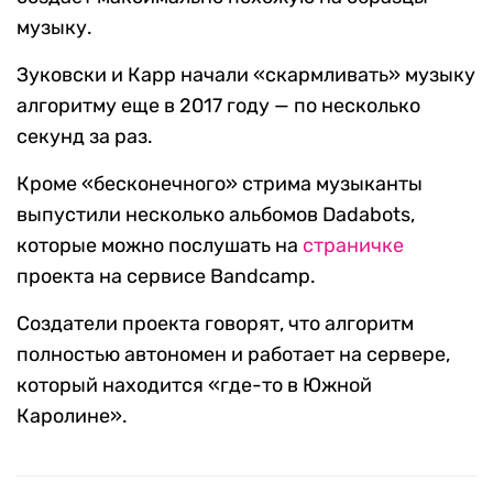
музыку.
Зуковски и Карр начали «скармливать» музыку
алгоритму еще в 2017 году — по несколько
секунд за раз.
Кроме «бесконечного» стрима музыканты
выпустили несколько альбомов Dadabots,
которые можно послушать на
страничке
проекта на сервисе Bandcamp.
Создатели проекта говорят, что алгоритм
полностью автономен и работает на сервере,
который находится «где-то в Южной
Каролине».