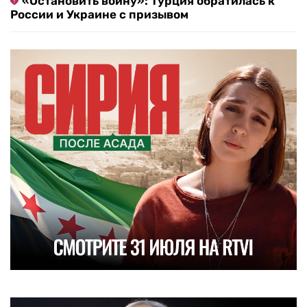
«Остановить войну»: Турция обратилась к
России и Украине с призывом