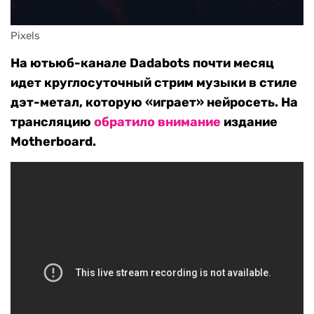
Pixels
На ютьюб-канале Dadabots почти месяц
идет круглосуточный стрим музыки в стиле
дэт-метал, которую «играет» нейросеть. На
трансляцию
обратило внимание
издание
Motherboard.