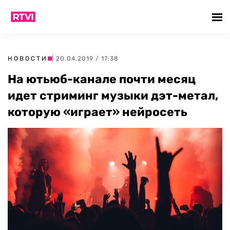
НОВОСТИ
| 20.04.2019 / 17:38
На ютьюб-канале почти месяц
идет стриминг музыки дэт-метал,
которую «играет» нейросеть