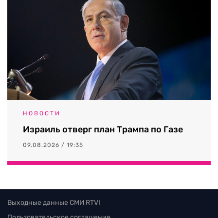
НОВОСТИ
Израиль отверг план Трампа по Газе
09.08.2026 / 19:35
Выходные данные СМИ RTVI
Пользовательское соглашение