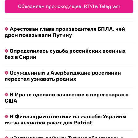
Объясняем происходящее. RTVI в Telegram
Арестован глава производителя БПЛА, чей
дрон показывали Путину
Определилась судьба российских военных
баз в Сирии
Осужденный в Азербайджане россиянин
перестал узнавать родных
В Иране сделали заявление о переговорах с
США
В Финляндии ответили на жалобы Украины
из-за нехватки ракет для Patriot