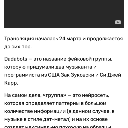
Трансляция началась 24 марта и продолжается
до сих пор.
Dadabots — это название фейковой группы,
которую придумали два музыканта и
программиста из США Зак Зуковски и Си Джей
Карр.
На самом деле, «группа» — это нейросеть,
которая определяет паттерны в большом
количестве информации (в данном случае, в
музыке в стиле дэт-метал) и на их основе
создает максимально похожую на образцы