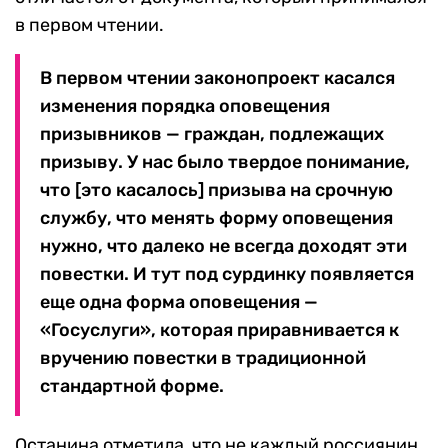
в первом чтении.
В первом чтении законопроект касался
изменения порядка оповещения
призывников — граждан, подлежащих
призыву. У нас было твердое понимание,
что [это касалось] призыва на срочную
службу, что менять форму оповещения
нужно, что далеко не всегда доходят эти
повестки. И тут под сурдинку появляется
еще одна форма оповещения —
«Госуслуги», которая приравнивается к
вручению повестки в традиционной
стандартной форме.
Останина отметила, что не каждый россиянин