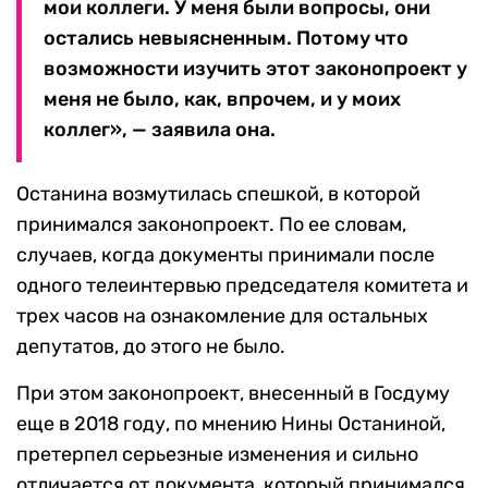
мои коллеги. У меня были вопросы, они
остались невыясненным. Потому что
возможности изучить этот законопроект у
меня не было, как, впрочем, и у моих
коллег», — заявила она.
Останина возмутилась спешкой, в которой
принимался законопроект. По ее словам,
случаев, когда документы принимали после
одного телеинтервью председателя комитета и
трех часов на ознакомление для остальных
депутатов, до этого не было.
При этом законопроект, внесенный в Госдуму
еще в 2018 году, по мнению Нины Останиной,
претерпел серьезные изменения и сильно
отличается от документа, который принимался