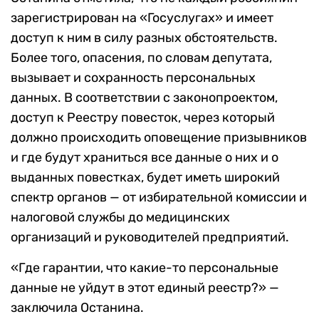
зарегистрирован на «Госуслугах» и имеет
доступ к ним в силу разных обстоятельств.
Более того, опасения, по словам депутата,
вызывает и сохранность персональных
данных. В соответствии с законопроектом,
доступ к Реестру повесток, через который
должно происходить оповещение призывников
и где будут храниться все данные о них и о
выданных повестках, будет иметь широкий
спектр органов — от избирательной комиссии и
налоговой службы до медицинских
организаций и руководителей предприятий.
«Где гарантии, что какие-то персональные
данные не уйдут в этот единый реестр?» —
заключила Останина.