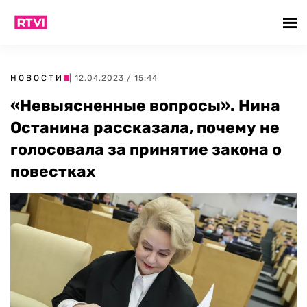
НОВОСТИ
| 12.04.2023 / 15:44
«Невыясненные вопросы». Нина
Останина рассказала, почему не
голосовала за принятие закона о
повестках