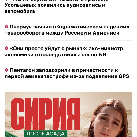
Усольцевых появились аудиозапись и
автомобиль
Оверчук заявил о «драматическом падении»
товарооборота между Россией и Арменией
«Они просто уйдут с рынка»: экс-министр
экономики о последствиях атак по WB
Пентагон заподозрили в причастности к
первой авиакатастрофе из-за подавления GPS