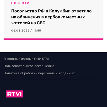
НОВОСТИ
Посольство РФ в Колумбии ответило
на обвинения в вербовке местных
жителей на СВО
06.08.2026 / 14:55
Выходные данные СМИ RTVI
Пользовательское соглашение
Политика обработки персональных данных