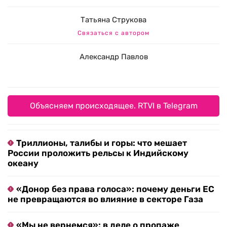
Татьяна Струкова
Связаться с автором
Александр Павлов
Объясняем происходящее. RTVI в Telegram
Триллионы, талибы и горы: что мешает
России проложить рельсы к Индийскому
океану
«Донор без права голоса»: почему деньги ЕС
не превращаются во влияние в секторе Газа
«Мы не вернемся»: в деле о пропаже