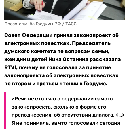
Пресс-служба Госдумы РФ / ТАСС
Совет Федерации принял законопроект об
электронных повестках. Председатель
думского комитета по вопросам семьи,
женщин и детей Нина Останина рассказала
RTVI, почему не голосовала за принятие
законопроекта об электронных повестках
во втором и третьем чтении в Госдуме.
«Речь не столько о содержании самого
законопроекта, сколько о форме его
преподнесения, об отсутствии диалога. <…>
Я не понимала, за что голосовали сегодня