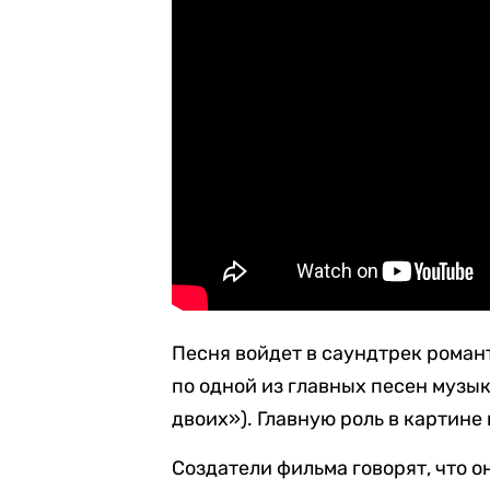
Песня войдет в саундтрек роман
по одной из главных песен музы
двоих»). Главную роль в картине
Создатели фильма говорят, что 