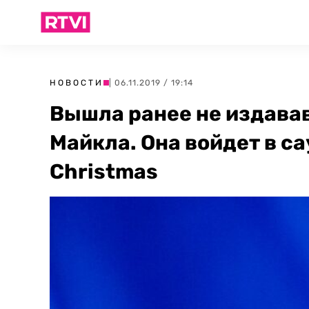
НОВОСТИ
| 06.11.2019 / 19:14
Вышла ранее не издав
Майкла. Она войдет в с
Christmas