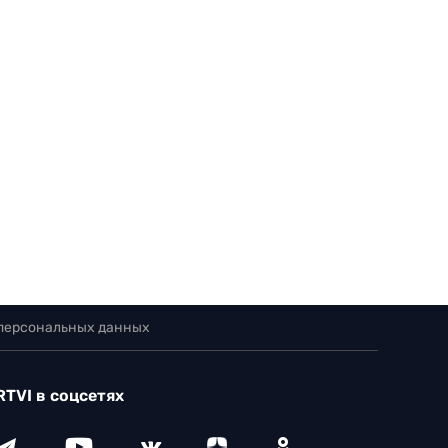
 персональных данных
RTVI в соцсетях