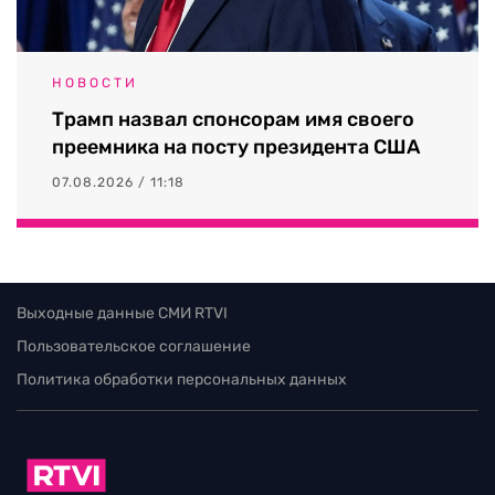
НОВОСТИ
Трамп назвал спонсорам имя своего
преемника на посту президента США
07.08.2026 / 11:18
Выходные данные СМИ RTVI
Пользовательское соглашение
Политика обработки персональных данных