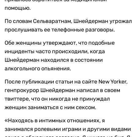
помощью.
По словам Сельваратнам, Шнейдерман угрожал
прослушивать ее телефонные разговоры.
Обе женщины утверждают, что подобные
инциденты часто происходили, когда
Шнейдерман находился в состоянии
алкогольного опьянения.
После публикации статьи на сайте New Yorker,
генпрокурор Шнейдерман написал в своем
твиттере, что он никогда не принуждал
женщин заниматься с ним сексом.
«Находясь в интимных отношениях, я
занимался ролевыми играми и другими видами