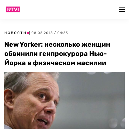
НОВОСТИ
| 08.05.2018 / 04:53
New Yorker: несколько женщин
обвинили генпрокурора Нью-
Йорка в физическом насилии