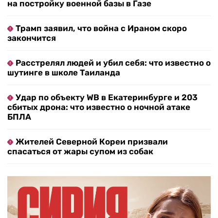
на постройку военной базы в Газе
Трамп заявил, что война с Ираном скоро
закончится
Расстрелял людей и убил себя: что известно о
шутинге в школе Таиланда
Удар по объекту WB в Екатеринбурге и 203
сбитых дрона: что известно о ночной атаке
БПЛА
Жителей Северной Кореи призвали
спасаться от жары супом из собак