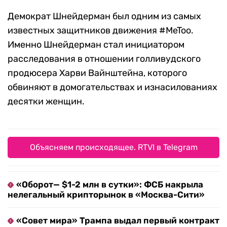
Демократ Шнейдерман был одним из самых
известных защитников движения #MeToo.
Именно Шнейдерман стал инициатором
расследования в отношении голливудского
продюсера Харви Вайнштейна, которого
обвиняют в домогательствах и изнасилованиях
десятки женщин.
Объясняем происходящее. RTVI в Telegram
«Оборот— $1-2 млн в сутки»: ФСБ накрыла
нелегальный крипторынок в «Москва-Сити»
«Совет мира» Трампа выдал первый контракт