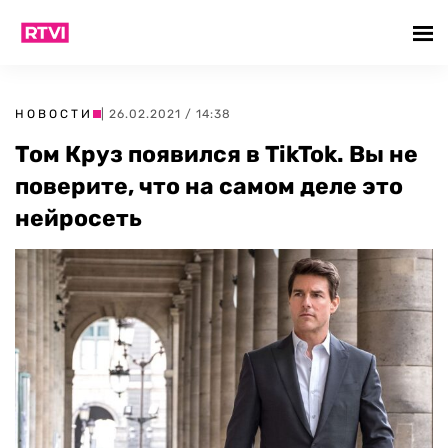
НОВОСТИ
| 26.02.2021 / 14:38
Том Круз появился в TikTok. Вы не
поверите, что на самом деле это
нейросеть