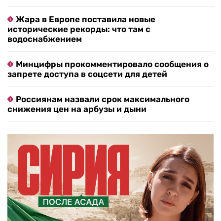
Жара в Европе поставила новые
исторические рекорды: что там с
водоснабжением
Минцифры прокомментировало сообщения о
запрете доступа в соцсети для детей
Россиянам назвали срок максимального
снижения цен на арбузы и дыни