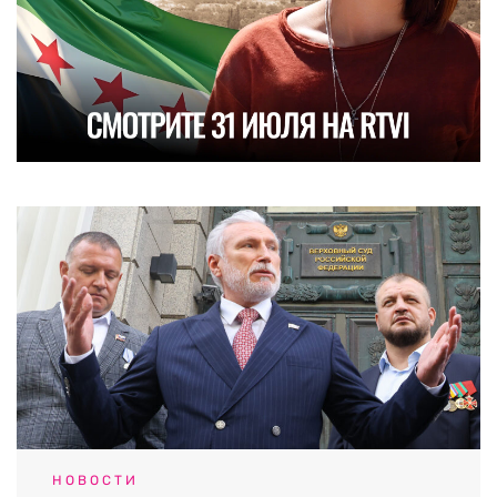
НОВОСТИ