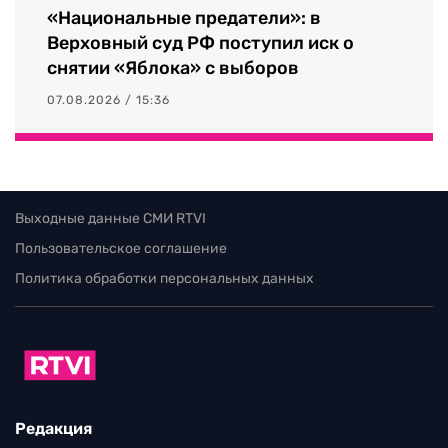
«Национальные предатели»: в
Верховный суд РФ поступил иск о
снятии «Яблока» с выборов
07.08.2026 / 15:36
Выходные данные СМИ RTVI
Пользовательское соглашение
Политика обработки персональных данных
Редакция