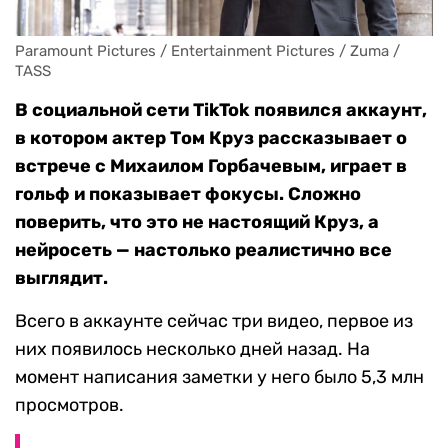
Paramount Pictures / Entertainment Pictures / Zuma / 
TASS
В социальной сети TikTok появился аккаунт,
в котором актер Том Круз рассказывает о
встрече с Михаилом Горбачевым, играет в
гольф и показывает фокусы. Сложно
поверить, что это не настоящий Круз, а
нейросеть — настолько реалистично все
выглядит.
Всего в аккаунте сейчас три видео, первое из
них появилось несколько дней назад. На
момент написания заметки у него было 5,3 млн
просмотров.