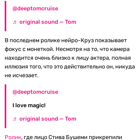
@deeptomcruise
♬ original sound — Tom
В последнем ролике нейро-Круз показывает
фокус с монеткой. Несмотря на то, что камера
находится очень близко к лицу актера, полная
иллюзия того, что это действительно он, никуда
не исчезает.
@deeptomcruise
I love magic!
♬ original sound — Tom
Ролик
, где лицо Стива Бушеми прикрепили