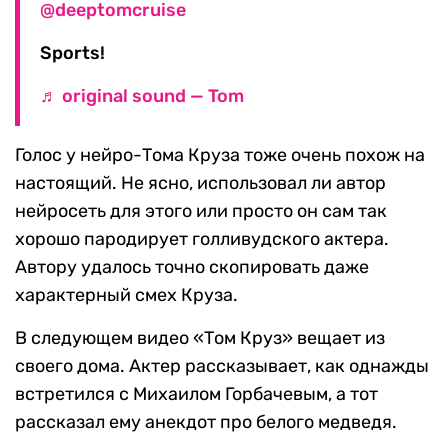
@deeptomcruise
Sports!
♬ original sound — Tom
Голос у нейро-Тома Круза тоже очень похож на
настоящий. Не ясно, использовал ли автор
нейросеть для этого или просто он сам так
хорошо пародирует голливудского актера.
Автору удалось точно скопировать даже
характерный смех Круза.
В следующем видео «Том Круз» вещает из
своего дома. Актер рассказывает, как однажды
встретился с Михаилом Горбачевым, а тот
рассказал ему анекдот про белого медведя.