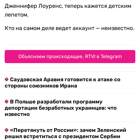
Дженнифер Лоуренс, теперь кажется детским
лепетом.
Кто на самом деле ведет аккаунт — неизвестно.
Объясняем происходящее. RTVI в Telegram
Саудовская Аравия готовится к атаке со
стороны союзников Ирана
В Польше разработали программу
депортации безработных украинцев: что
известно
«Перетянуть от России»: зачем Зеленский
решил встретиться с президентом Сербии