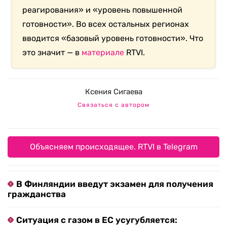
реагирования» и «уровень повышенной
готовности». Во всех остальных регионах
вводится «базовый уровень готовности». Что
это значит — в
материале
RTVI.
Ксения Сигаева
Связаться с автором
Объясняем происходящее. RTVI в Telegram
В Финляндии введут экзамен для получения
гражданства
Ситуация с газом в ЕС усугубляется: