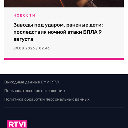
НОВОСТИ
Заводы под ударом, раненые дети:
последствия ночной атаки БПЛА 9
августа
09.08.2026 / 09:46
Выходные данные СМИ RTVI
Пользовательское соглашение
Политика обработки персональных данных