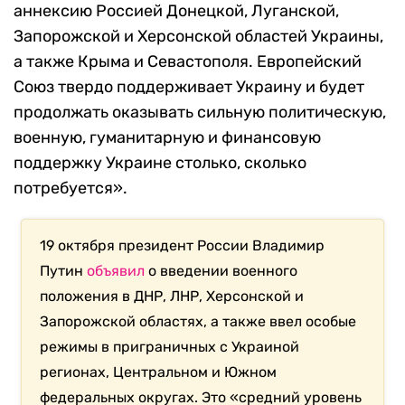
аннексию Россией Донецкой, Луганской,
Запорожской и Херсонской областей Украины,
а также Крыма и Севастополя. Европейский
Союз твердо поддерживает Украину и будет
продолжать оказывать сильную политическую,
военную, гуманитарную и финансовую
поддержку Украине столько, сколько
потребуется
».
19 октября президент России Владимир
Путин
объявил
о введении военного
положения в ДНР, ЛНР, Херсонской и
Запорожской областях, а также ввел особые
режимы в приграничных с Украиной
регионах, Центральном и Южном
федеральных округах. Это «средний уровень