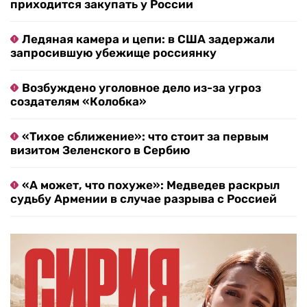
приходится закупать у России
Ледяная камера и цепи: в США задержали
запросившую убежище россиянку
Возбуждено уголовное дело из-за угроз
создателям «Колобка»
«Тихое сближение»: что стоит за первым
визитом Зеленского в Сербию
«А может, что похуже»: Медведев раскрыл
судьбу Армении в случае разрыва с Россией