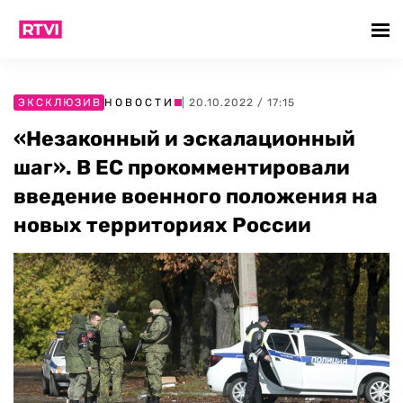
ЭКСКЛЮЗИВ
НОВОСТИ
| 20.10.2022 / 17:15
«Незаконный и эскалационный
шаг». В ЕС прокомментировали
введение военного положения на
новых территориях России