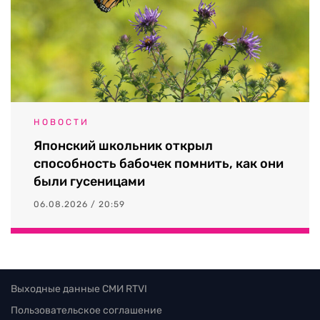
НОВОСТИ
Японский школьник открыл
способность бабочек помнить, как они
были гусеницами
06.08.2026 / 20:59
Выходные данные СМИ RTVI
Пользовательское соглашение