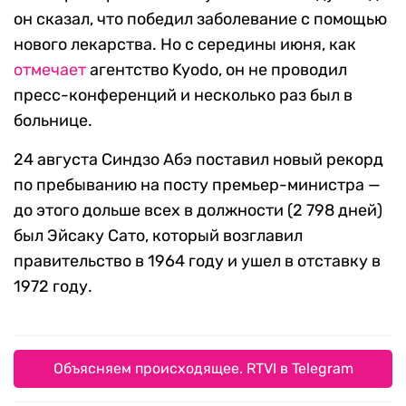
он сказал, что победил заболевание с помощью
нового лекарства. Но с середины июня, как
отмечает
агентство Kyodo, он не проводил
пресс-конференций и несколько раз был в
больнице.
24 августа Синдзо Абэ поставил новый рекорд
по пребыванию на посту премьер-министра —
до этого дольше всех в должности (2 798 дней)
был Эйсаку Сато, который возглавил
правительство в 1964 году и ушел в отставку в
1972 году.
Объясняем происходящее. RTVI в Telegram