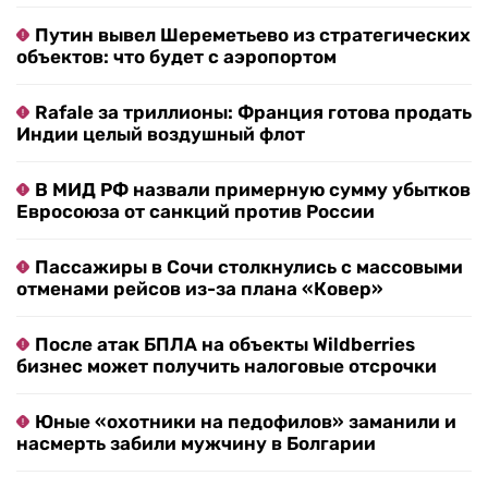
Путин вывел Шереметьево из стратегических
объектов: что будет с аэропортом
Rafale за триллионы: Франция готова продать
Индии целый воздушный флот
В МИД РФ назвали примерную сумму убытков
Евросоюза от санкций против России
Пассажиры в Сочи столкнулись с массовыми
отменами рейсов из-за плана «Ковер»
После атак БПЛА на объекты Wildberries
бизнес может получить налоговые отсрочки
Юные «охотники на педофилов» заманили и
насмерть забили мужчину в Болгарии