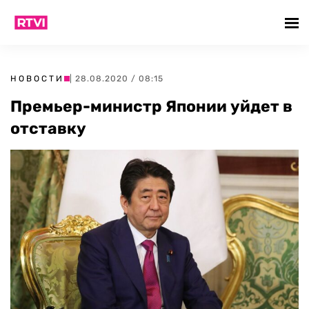
НОВОСТИ
| 28.08.2020 / 08:15
Премьер-министр Японии уйдет в
отставку