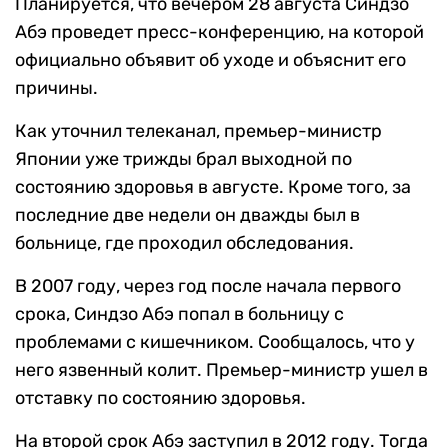
Планируется, что вечером 28 августа Синдзо
Абэ проведет пресс-конференцию, на которой
официально объявит об уходе и объяснит его
причины.
Как уточнил телеканал, премьер-министр
Японии уже трижды брал выходной по
состоянию здоровья в августе. Кроме того, за
последние две недели он дважды был в
больнице, где проходил обследования.
В 2007 году, через год после начала первого
срока, Синдзо Абэ попал в больницу с
проблемами с кишечником. Сообщалось, что у
него язвенный колит. Премьер-министр ушел в
отставку по состоянию здоровья.
На второй срок Абэ заступил в 2012 году. Тогда