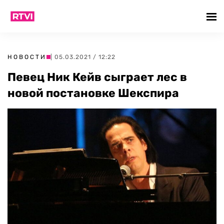
НОВОСТИ
| 05.03.2021 / 12:22
Певец Ник Кейв сыграет лес в
новой постановке Шекспира