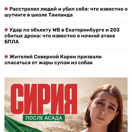
Расстрелял людей и убил себя: что известно о
шутинге в школе Таиланда
Удар по объекту WB в Екатеринбурге и 203
сбитых дрона: что известно о ночной атаке
БПЛА
Жителей Северной Кореи призвали
спасаться от жары супом из собак