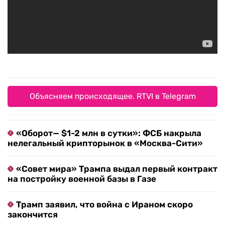
Объясняем происходящее. RTVI в Telegram
«Оборот— $1-2 млн в сутки»: ФСБ накрыла
нелегальный крипторынок в «Москва-Сити»
«Совет мира» Трампа выдал первый контракт
на постройку военной базы в Газе
Трамп заявил, что война с Ираном скоро
закончится