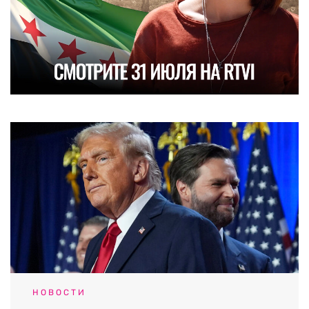
НОВОСТИ