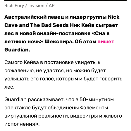
Rich Fury / Invision / AP
Австралийский певец и лидер группы Nick
Cave and The Bad Seeds Ник Кейв сыграет
лес в новой онлайн-постановке «Сна в
летнюю ночь» Шекспира. Об этом
пишет
Guardian.
Самого Кейва в постановке увидеть, к
сожалению, не удастся, но можно будет
услышать его голос, которым и будет говорить
лес.
Guardian рассказывает, что в 50-минутном
спектакле будут объединены «элементы
виртуальной реальности, видеоигры и живого
исполнения».