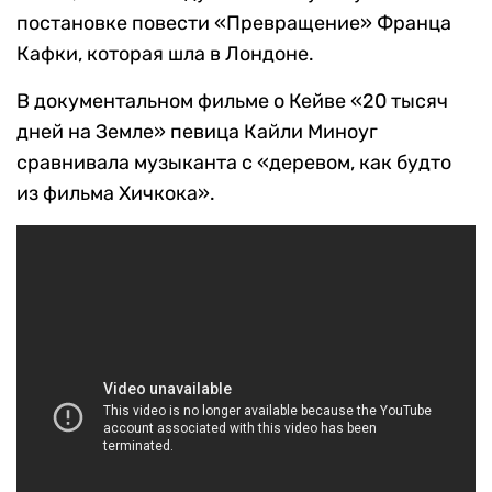
постановке повести «Превращение» Франца
Кафки, которая шла в Лондоне.
В документальном фильме о Кейве «20 тысяч
дней на Земле» певица Кайли Миноуг
сравнивала музыканта с «деревом, как будто
из фильма Хичкока».