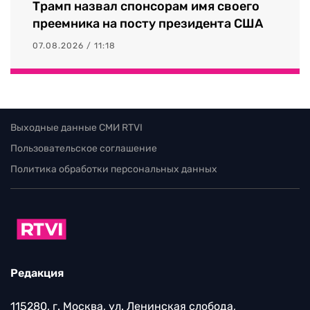
Трамп назвал спонсорам имя своего
преемника на посту президента США
07.08.2026 / 11:18
Выходные данные СМИ RTVI
Пользовательское соглашение
Политика обработки персональных данных
Редакция
115280, г. Москва, ул. Ленинская слобода,