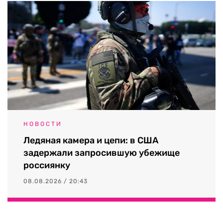
НОВОСТИ
Ледяная камера и цепи: в США
задержали запросившую убежище
россиянку
08.08.2026 / 20:43