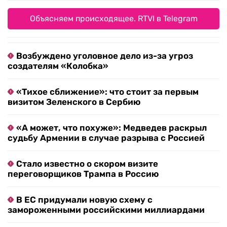
Объясняем происходящее. RTVI в Telegram
Возбуждено уголовное дело из-за угроз
создателям «Колобка»
«Тихое сближение»: что стоит за первым
визитом Зеленского в Сербию
«А может, что похуже»: Медведев раскрыл
судьбу Армении в случае разрыва с Россией
Стало известно о скором визите
переговорщиков Трампа в Россию
В ЕС придумали новую схему с
замороженными российскими миллиардами