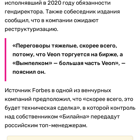
исполнявший в 2020 году обязанности
гендиректора. Также собеседник издания
сообщил, что в компании ожидают
реструктуризацию.
«Переговоры тяжелые, скорее всего,
потому, что Veon торгуется на бирже, а
«Вымпелком» — большая часть Veon», —
пояснил он.
Источник Forbes в одной из венчурных
компаний предположил, что «скорее всего, это
будет техническая сделка», в которой контроль
над собственником «Билайна» передадут
российским топ-менеджерам.