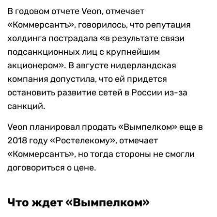
В годовом отчете Veon, отмечает
«Коммерсантъ», говорилось, что репутация
холдинга пострадала «в результате связи
подсанкционных лиц с крупнейшим
акционером». В августе нидерландская
компания допустила, что ей придется
остановить развитие сетей в России из-за
санкций.
Veon планировал продать «Вымпелком» еще в
2018 году «Ростелекому», отмечает
«Коммерсантъ», но тогда стороны не смогли
договориться о цене.
Что ждет «Вымпелком»