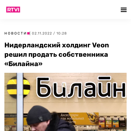
НОВОСТИ
| 02.11.2022 / 10:28
Нидерландский холдинг Veon
решил продать собственника
«Билайна»