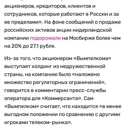
акционеров, кредиторов, клиентов и
сотрудников, которые работают в России и за
ее пределами». На фоне сообщений о продаже
российских активов акции нидерландской
компании
подорожали
на Мосбирже более чем
на 20% до 27,1 рубля.
Из-за того, что акционером «Вымпелкома»
выступает холдинг из недружественной
страны, на компанию было «наложено
множество регуляторных ограничений»,
говорится в комментарии пресс-службы
оператора для «Коммерсанта». Сам
«Вымпелком» считает, что находится «в менее
выгодном положении по сравнению с другими
игроками телеком-рынка».