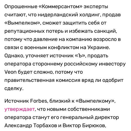
Опрошенные «Коммерсантом» эксперты
считают, что нидерландский холдинг, продав
«Вымпелком», сможет защитить себя от
репутационных потерь и избежать санкций,
потому что давление на компанию возросло в
связи с военным конфликтом на Украине.
Однако, уточняет источник «Ъ», продать
оператора стороннему российскому инвестору
Veon будет сложно, потому что
правительственная комиссия вряд ли одобрит
сделку.
Источник Forbes, близкий к «Вымпелкому»,
утверждает
, что новыми собственниками
оператора станут его генеральный директор
Александр Торбахов и Виктор Бирюков,