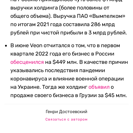
выручки холдинга (более половины от
общего объема). Выручка ПАО «Вымпелком»
по итогам 2021 года составила 286 млрд
рублей при чистой прибыли в 3 млрд рублей.
В июне Veon отчитался о том, что в первом
квартале 2022 года его бизнес в России
обесценился
на $449 млн. В качестве причин
указывались последствия пандемии
коронавируса и влияние военной операции
на Украине. Тогда же холдинг
объявил
о
продаже своего бизнеса в Грузии за $45 млн.
Генри Достоевский
Связаться с автором