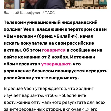
Валерий Шарифулин / ТАСС
Телекоммуникационный нидерландский
холдинг Veon, владеющий оператором связи
«Вымпелком» (бренд «Билайн»), начал
искать покупателя на свои российские
активы. Об этом
говорится
в сообщении на
сайте компании от 2 ноября. Источники
«Коммерсанта»
утверждают
, что
управление бизнесом планируется передать
российскому топ-менеджменту.
В релизе Veon утверждается, что холдинг
изучает варианты, чтобы «обеспечить
достижение оптимального результата для всех
заинтересованных сторон, включая <…> его