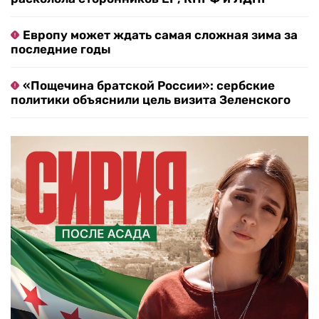
Европу может ждать самая сложная зима за
последние годы
«Пощечина братской России»: сербские
политики объяснили цель визита Зеленского