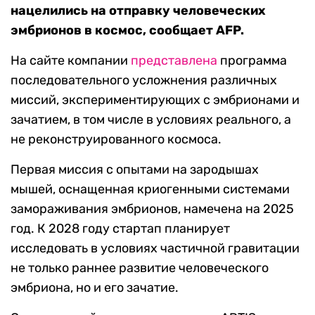
нацелились на отправку человеческих
эмбрионов в космос, сообщает AFP.
На сайте компании
представлена
программа
последовательного усложнения различных
миссий, экспериментирующих с эмбрионами и
зачатием, в том числе в условиях реального, а
не реконструированного космоса.
Первая миссия с опытами на зародышах
мышей, оснащенная криогенными системами
замораживания эмбрионов, намечена на 2025
год. К 2028 году стартап планирует
исследовать в условиях частичной гравитации
не только раннее развитие человеческого
эмбриона, но и его зачатие.