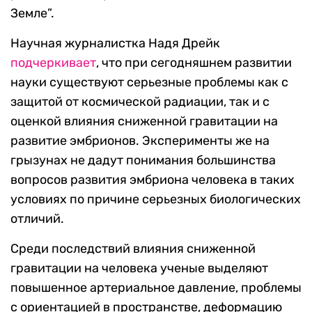
Земле”.
Научная журналистка Надя Дрейк
подчеркивает
, что при сегодняшнем развитии
науки существуют серьезные проблемы как с
защитой от космической радиации, так и с
оценкой влияния сниженной гравитации на
развитие эмбрионов. Эксперименты же на
грызунах не дадут понимания большинства
вопросов развития эмбриона человека в таких
условиях по причине серьезных биологических
отличий.
Среди последствий влияния сниженной
гравитации на человека ученые выделяют
повышенное артериальное давление, проблемы
с ориентацией в пространстве, деформацию