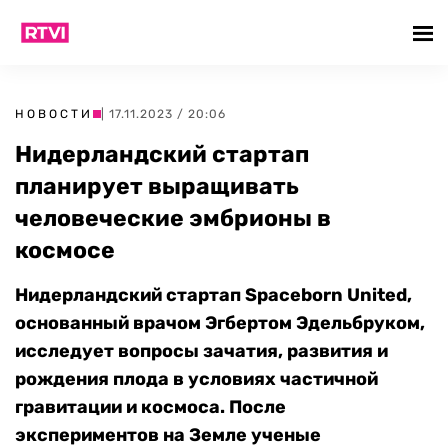
НОВОСТИ
| 17.11.2023 / 20:06
Нидерландский стартап
планирует выращивать
человеческие эмбрионы в
космосе
Нидерландский стартап Spaceborn United,
основанный врачом Эгбертом Эдельбруком,
исследует вопросы зачатия, развития и
рождения плода в условиях частичной
гравитации и космоса. После
экспериментов на Земле ученые