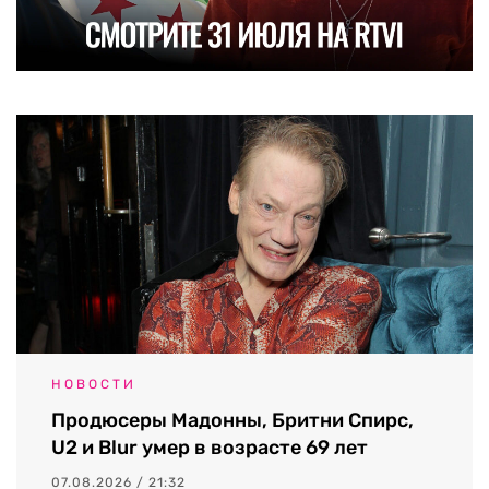
НОВОСТИ
Продюсеры Мадонны, Бритни Спирс,
U2 и Blur умер в возрасте 69 лет
07.08.2026 / 21:32