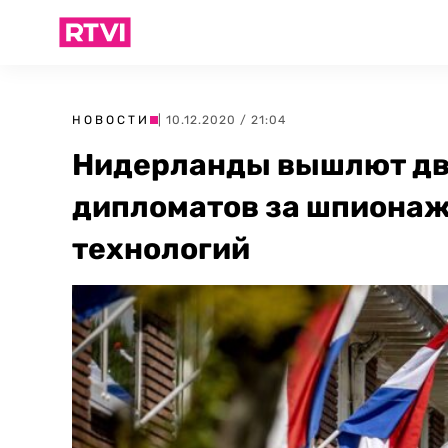
НОВОСТИ
| 10.12.2020 / 21:04
Нидерланды вышлют дв
дипломатов за шпионаж
технологий