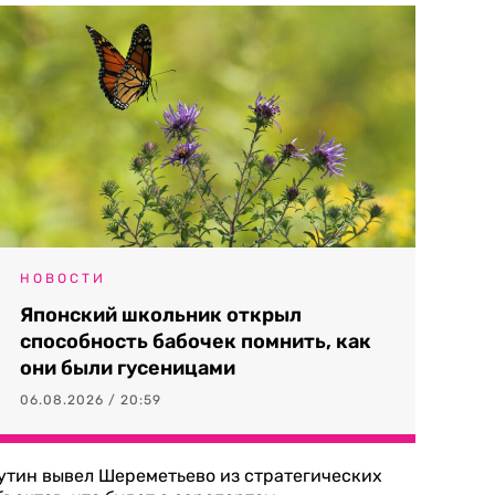
НОВОСТИ
Японский школьник открыл
способность бабочек помнить, как
они были гусеницами
06.08.2026 / 20:59
утин вывел Шереметьево из стратегических