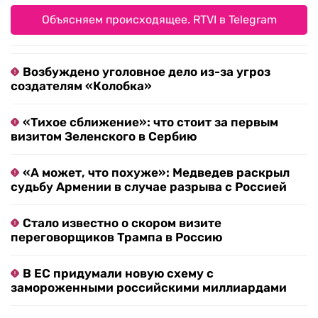
Объясняем происходящее. RTVI в Telegram
Возбуждено уголовное дело из-за угроз
создателям «Колобка»
«Тихое сближение»: что стоит за первым
визитом Зеленского в Сербию
«А может, что похуже»: Медведев раскрыл
судьбу Армении в случае разрыва с Россией
Стало известно о скором визите
переговорщиков Трампа в Россию
В ЕС придумали новую схему с
замороженными российскими миллиардами