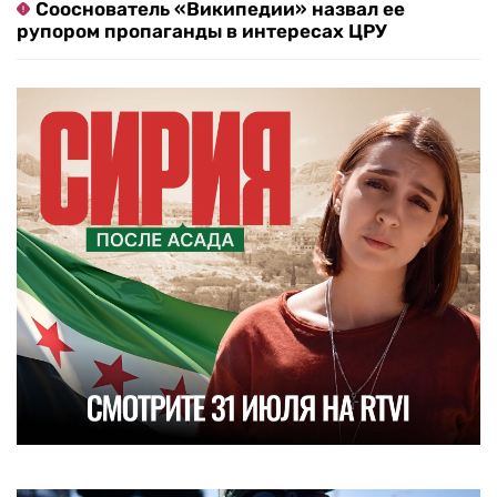
Сооснователь «Википедии» назвал ее
рупором пропаганды в интересах ЦРУ