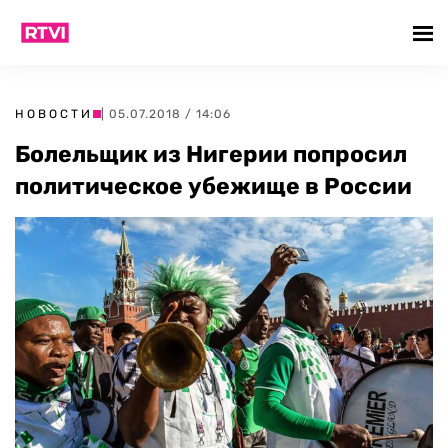
НОВОСТИ
| 05.07.2018 / 14:06
Болельщик из Нигерии попросил
политическое убежище в России