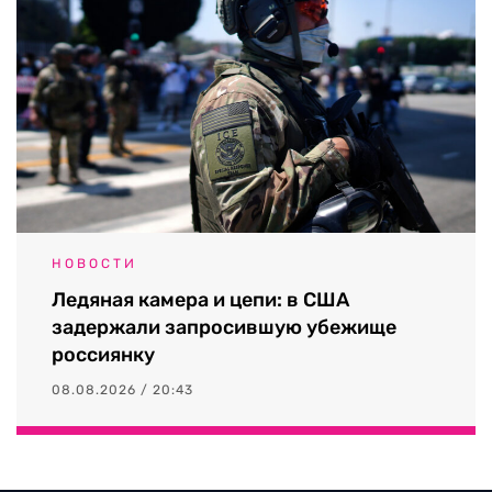
НОВОСТИ
Ледяная камера и цепи: в США
задержали запросившую убежище
россиянку
08.08.2026 / 20:43