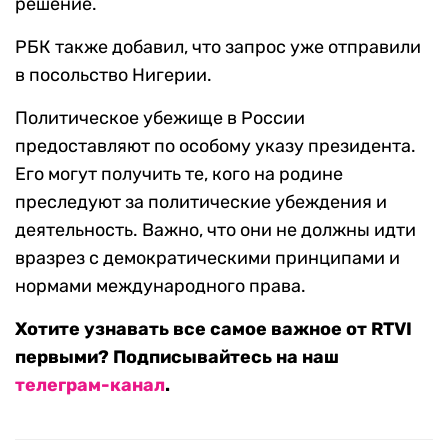
решение.
РБК также добавил, что запрос уже отправили
в посольство Нигерии.
Политическое убежище в России
предоставляют по особому указу президента.
Его могут получить те, кого на родине
преследуют за политические убеждения и
деятельность. Важно, что они не должны идти
вразрез с демократическими принципами и
нормами международного права.
Хотите узнавать все самое важное от RTVI
первыми? Подписывайтесь на наш
телеграм-канал
.