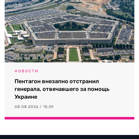
НОВОСТИ
Пентагон внезапно отстранил
генерала, отвечавшего за помощь
Украине
08.08.2026 / 15:39