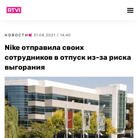
НОВОСТИ
| 31.08.2021 / 14:40
Nike отправила своих
сотрудников в отпуск из-за риска
выгорания