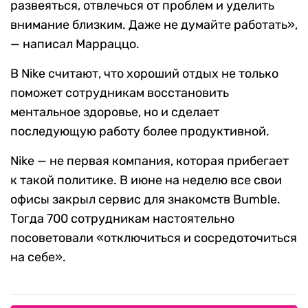
развеяться, отвлечься от проблем и уделить
внимание близким. Даже не думайте работать»,
— написал Марраццо.
В Nike считают, что хороший отдых не только
поможет сотрудникам восстановить
ментальное здоровье, но и сделает
последующую работу более продуктивной.
Nike — не первая компания, которая прибегает
к такой политике. В июне на неделю все свои
офисы закрыл сервис для знакомств Bumble.
Тогда 700 сотрудникам настоятельно
посоветовали «отключиться и сосредоточиться
на себе».