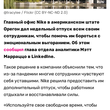
@tracylee / Flickr (CC BY-NC-ND 2.0)
Главный офис Nike в американском штате
Орегон дал недельный отпуск всем своим
сотрудникам, чтобы помочь им бороться с
эмоциональным выгоранием. Об этом
сообщил
глава отдела аналитики Мэтт
Марраццо в LinkedInе.
Такое решение в компании объяснили тем, что
из-за пандемии многие сотрудники чувствуют
себя уставшими. Nike решила предоставить им
дополнительный отпуск, чтобы работники
отдыхали и восстанавливали силы.
«Используйте свое свободное время, чтобы