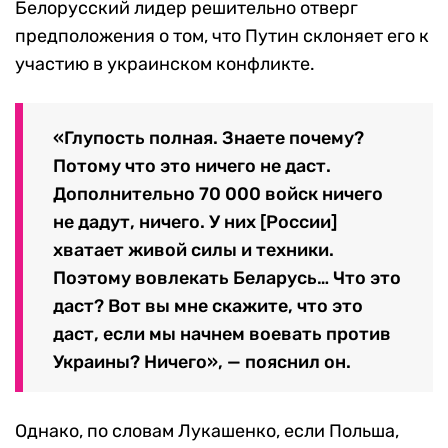
Белорусский лидер решительно отверг
предположения о том, что Путин склоняет его к
участию в украинском конфликте.
«Глупость полная. Знаете почему?
Потому что это ничего не даст.
Дополнительно 70 000 войск ничего
не дадут, ничего. У них [России]
хватает живой силы и техники.
Поэтому вовлекать Беларусь… Что это
даст? Вот вы мне скажите, что это
даст, если мы начнем воевать против
Украины? Ничего», — пояснил он.
Однако, по словам Лукашенко, если Польша,