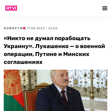
НОВОСТИ
| 17.08.2023 / 23:06
«Никто не думал порабощать
Украину». Лукашенко — о военной
операции, Путине и Минских
соглашениях