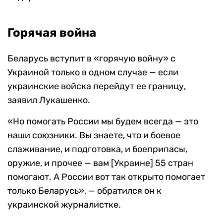
Горячая война
Беларусь вступит в «горячую войну» с
Украиной только в одном случае — если
украинские войска перейдут ее границу,
заявил Лукашенко.
«Но помогать России мы будем всегда — это
наши союзники. Вы знаете, что и боевое
слаживание, и подготовка, и боеприпасы,
оружие, и прочее — вам [Украине] 55 стран
помогают. А России вот так открыто помогает
только Беларусь», — обратился он к
украинской журналистке.