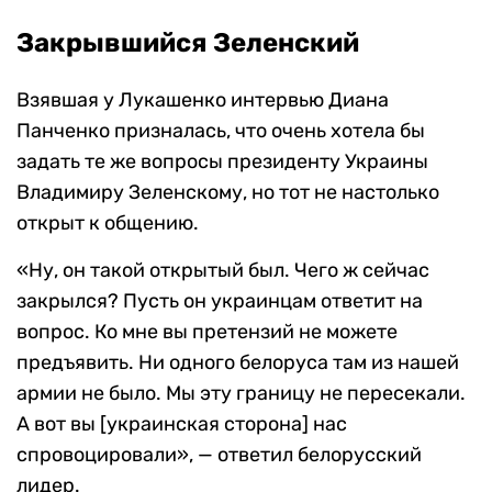
Закрывшийся Зеленский
Взявшая у Лукашенко интервью Диана
Панченко призналась, что очень хотела бы
задать те же вопросы президенту Украины
Владимиру Зеленскому, но тот не настолько
открыт к общению.
«Ну, он такой открытый был. Чего ж сейчас
закрылся? Пусть он украинцам ответит на
вопрос. Ко мне вы претензий не можете
предъявить. Ни одного белоруса там из нашей
армии не было. Мы эту границу не пересекали.
А вот вы [украинская сторона] нас
спровоцировали», — ответил белорусский
лидер.