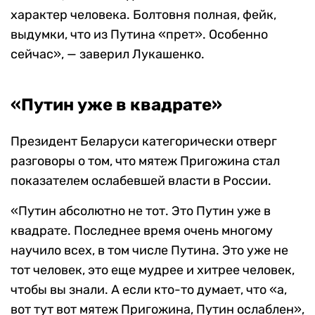
характер человека. Болтовня полная, фейк,
выдумки, что из Путина «прет». Особенно
сейчас», — заверил Лукашенко.
«Путин уже в квадрате»
Президент Беларуси категорически отверг
разговоры о том, что мятеж Пригожина стал
показателем ослабевшей власти в России.
«Путин абсолютно не тот. Это Путин уже в
квадрате. Последнее время очень многому
научило всех, в том числе Путина. Это уже не
тот человек, это еще мудрее и хитрее человек,
чтобы вы знали. А если кто-то думает, что «а,
вот тут вот мятеж Пригожина, Путин ослаблен»,