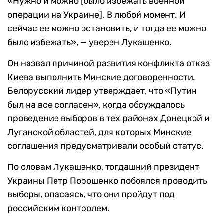
«Нужно и можно [было избежать военной
операции на Украине]. В любой момент. И
сейчас ее можно остановить, и тогда ее можно
было избежать», — уверен Лукашенко.
Он назвал причиной развития конфликта отказ
Киева выполнить Минские договоренности.
Белорусский лидер утверждает, что «Путин
был на все согласен», когда обсуждалось
проведение выборов в тех районах Донецкой и
Луганской областей, для которых Минские
соглашения предусматривали особый статус.
По словам Лукашенко, тогдашний президент
Украины Петр Порошенко побоялся проводить
выборы, опасаясь, что они пройдут под
российским контролем.