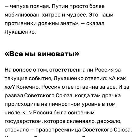
— чепуха полная. Путин просто более
мобилизован, хитрее и мудрее. Это наши
противники должны знать», — сказал
Лукашенко.
«Все мы виноваты»
На вопрос о том, ответственна ли Россия за
текущие события, Лукашенко ответил: «А как
же? Конечно. Россия ответственна за все. И за
развал Советского Союза, когда там драчка
происходила на личностном уровне в том
числе. <…> Россия была основным
государством, которое склеивало, держало,
отвечало — правопреемница Советского Союза.