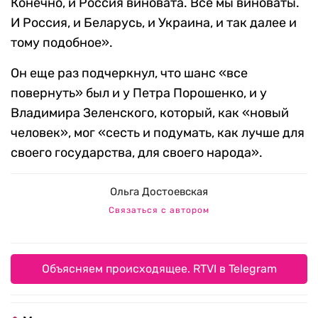
Конечно, и Россия виновата. Все мы виноваты.
И Россия, и Беларусь, и Украина, и так далее и
тому подобное».
Он еще раз подчеркнул, что шанс «все
повернуть» был и у Петра Порошенко, и у
Владимира Зеленского, который, как «новый
человек», мог «сесть и подумать, как лучше для
своего государства, для своего народа».
Ольга Достоевская
Связаться с автором
Объясняем происходящее. RTVI в Telegram