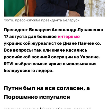
Фото: пресс-служба президента Беларуси
Президент Беларуси Александр Лукашенко
17 августа дал большое
интервью
украинской журналистке Диане Панченко.
Все вопросы так или иначе касались
российской военной операции на Украине.
RTVI выбрал самые яркие высказывания
белорусского лидера.
Путин был на все согласен, а
Порошенко испугался