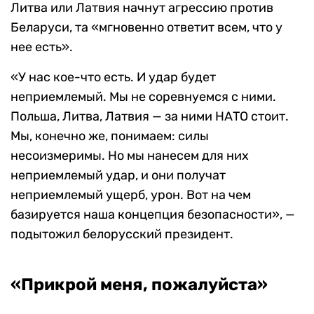
Литва или Латвия начнут агрессию против
Беларуси, та «мгновенно ответит всем, что у
нее есть».
«У нас кое-что есть. И удар будет
неприемлемый. Мы не соревнуемся с ними.
Польша, Литва, Латвия — за ними НАТО стоит.
Мы, конечно же, понимаем: силы
несоизмеримы. Но мы нанесем для них
неприемлемый удар, и они получат
неприемлемый ущерб, урон. Вот на чем
базируется наша концепция безопасности», —
подытожил белорусский президент.
«Прикрой меня, пожалуйста»