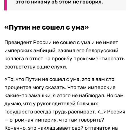
этого никому об этом не говорил.
«Путин не сошел с ума»
Президент России не сошел с ума и не имеет
имперских амбиций, заявил его белорусский
коллега в ответ на просьбу прокомментировать
соответствующие слухи.
«То, что Путин не сошел с ума, это я вам сто
процентов могу сказать. Что там имперские
какие-то замашки, я этого не наблюдал. Но сам
думаю, что у руководителей больших
государств всегда грудь распирает. <…> Россия
— огромная империя, что там говорить?
Конечно, это накладывает свой отпечаток на