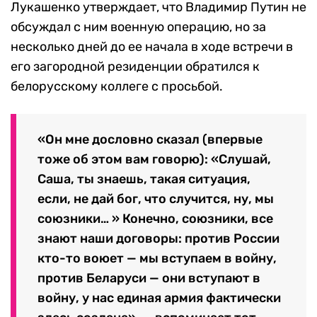
Лукашенко утверждает, что Владимир Путин не
обсуждал с ним военную операцию, но за
несколько дней до ее начала в ходе встречи в
его загородной резиденции обратился к
белорусскому коллеге с просьбой.
«Он мне дословно сказал (впервые
тоже об этом вам говорю): «Слушай,
Саша, ты знаешь, такая ситуация,
если, не дай бог, что случится, ну, мы
союзники… » Конечно, союзники, все
знают наши договоры: против России
кто-то воюет — мы вступаем в войну,
против Беларуси — они вступают в
войну, у нас единая армия фактически