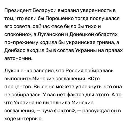
Президент Беларуси выразил уверенность в
том, что если бы Порошенко тогда послушался
его совета, сейчас «все было бы тихо и
спокойно», в Луганской и Донецкой областях
по-прежнему ходила бы украинская гривна, а
Донбасс входил бы в состав Украины на правах
автономии.
Лукашенко заверил, что Россия собиралась
выполнить Минские соглашения. «Сто
процентов. Вы ее не можете упрекнуть, что она
не собиралась. У вас нет фактов для этого. А то,
что Украина не выполнила Минские
соглашения, — куча фактов», — рассуждал он в
ходе интервью.