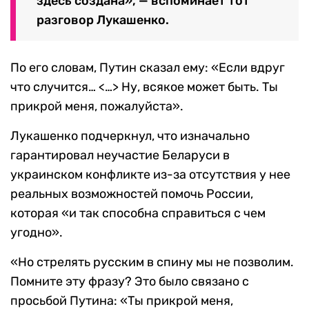
здесь создана», — вспоминает тот
разговор Лукашенко.
По его словам, Путин сказал ему: «Если вдруг
что случится… <…> Ну, всякое может быть. Ты
прикрой меня, пожалуйста».
Лукашенко подчеркнул, что изначально
гарантировал неучастие Беларуси в
украинском конфликте из-за отсутствия у нее
реальных возможностей помочь России,
которая «и так способна справиться с чем
угодно».
«Но стрелять русским в спину мы не позволим.
Помните эту фразу? Это было связано с
просьбой Путина: «Ты прикрой меня,