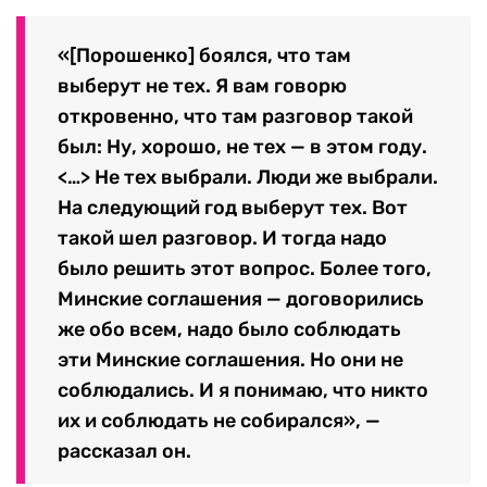
«[Порошенко] боялся, что там
выберут не тех. Я вам говорю
откровенно, что там разговор такой
был: Ну, хорошо, не тех — в этом году.
<…> Не тех выбрали. Люди же выбрали.
На следующий год выберут тех. Вот
такой шел разговор. И тогда надо
было решить этот вопрос. Более того,
Минские соглашения — договорились
же обо всем, надо было соблюдать
эти Минские соглашения. Но они не
соблюдались. И я понимаю, что никто
их и соблюдать не собирался», —
рассказал он.