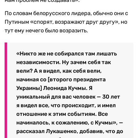
По словам белорусского лидера, обычно они с
Путиным «спорят, возражают друг другу», но
тут ему нечего было возразить.
«Никто же не собирался там лишать
независимости. Ну зачем себя так
вели? А я видел, как себя вели,
начиная со [второго президента
Украины] Леонида Кучмы. Я
уникальный для вас человек — 30 лет
я видел все, что происходит, и имел
отношение к этим событиям. Все
начиналось, к сожалению, с Кучмы», —
рассказал Лукашенко, добавив, что до