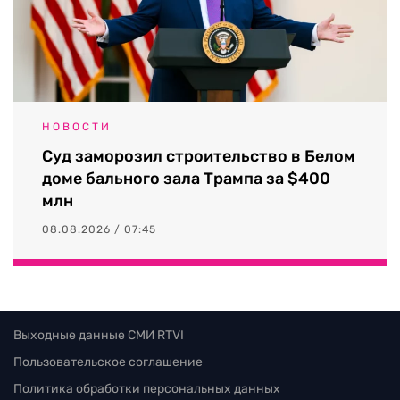
НОВОСТИ
Суд заморозил строительство в Белом
доме бального зала Трампа за $400
млн
08.08.2026 / 07:45
Выходные данные СМИ RTVI
Пользовательское соглашение
Политика обработки персональных данных