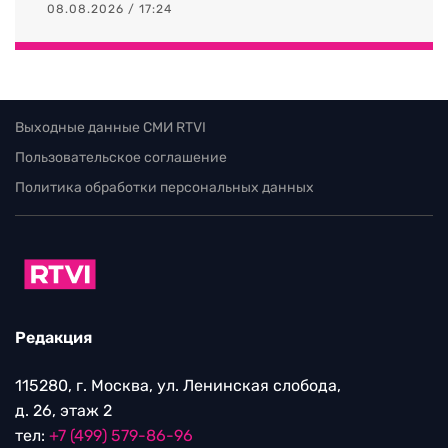
08.08.2026 / 17:24
Выходные данные СМИ RTVI
Пользовательское соглашение
Политика обработки персональных данных
Редакция
115280, г. Москва, ул. Ленинская слобода,
д. 26, этаж 2
тел:
+7 (499) 579-86-96