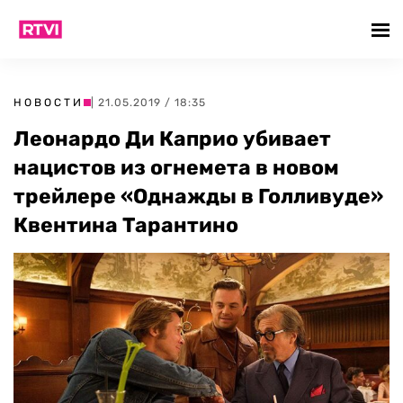
НОВОСТИ
| 21.05.2019 / 18:35
Леонардо Ди Каприо убивает
нацистов из огнемета в новом
трейлере «Однажды в Голливуде»
Квентина Тарантино