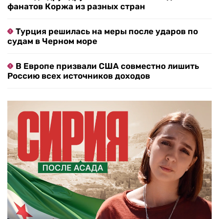
фанатов Коржа из разных стран
Турция решилась на меры после ударов по
судам в Черном море
В Европе призвали США совместно лишить
Россию всех источников доходов