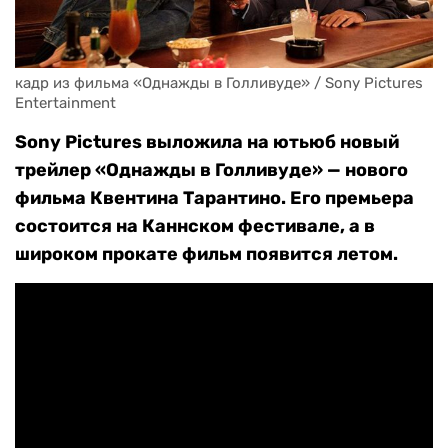
кадр из фильма «Однажды в Голливуде» / Sony Pictures 
Entertainment
Sony Pictures выложила на ютьюб новый
трейлер «Однажды в Голливуде» — нового
фильма Квентина Тарантино. Его премьера
состоится на Каннском фестивале, а в
широком прокате фильм появится летом.