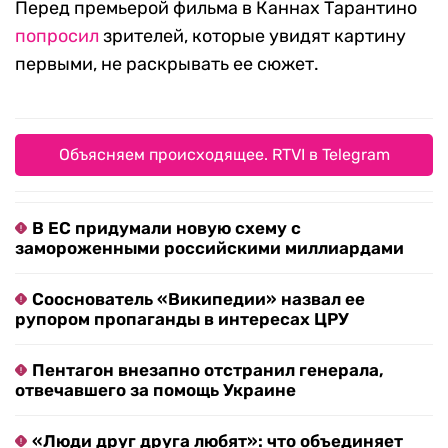
Перед премьерой фильма в Каннах Тарантино
попросил
зрителей, которые увидят картину
первыми, не раскрывать ее сюжет.
Объясняем происходящее. RTVI в Telegram
В ЕС придумали новую схему с
замороженными российскими миллиардами
Сооснователь «Википедии» назвал ее
рупором пропаганды в интересах ЦРУ
Пентагон внезапно отстранил генерала,
отвечавшего за помощь Украине
«Люди друг друга любят»: что объединяет