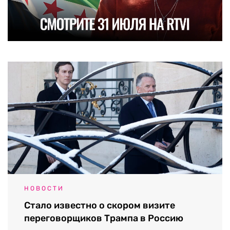
НОВОСТИ
Стало известно о скором визите
переговорщиков Трампа в Россию