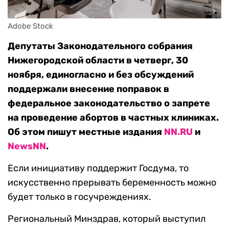
Adobe Stock
Депутаты Законодательного собрания
Нижегородской области в четверг, 30
ноября, единогласно и без обсуждений
поддержали внесение поправок в
федеральное законодательство о запрете
на проведение абортов в частных клиниках.
Об этом пишут местные издания
NN.RU
и
NewsNN
.
Если инициативу поддержит Госдума, то
искусственно прерывать беременность можно
будет только в госучреждениях.
Региональный Минздрав, который выступил