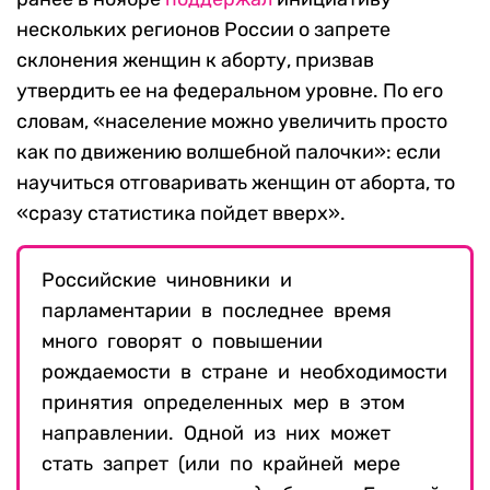
нескольких регионов России о запрете
склонения женщин к аборту, призвав
утвердить ее на федеральном уровне. По его
словам, «население можно увеличить просто
как по движению волшебной палочки»: если
научиться отговаривать женщин от аборта, то
«сразу статистика пойдет вверх».
Российские чиновники и
парламентарии в последнее время
много говорят о повышении
рождаемости в стране и необходимости
принятия определенных мер в этом
направлении. Одной из них может
стать запрет (или по крайней мере