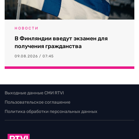
НОВОСТИ
В Финляндии введут экзамен для
получения гражданства
09.08.2026 / 07:45
Выходные данные СМИ RTVI
Пользовательское соглашение
Политика обработки персональных данных