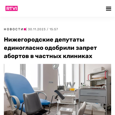
НОВОСТИ
| 30.11.2023 / 15:57
Нижегородские депутаты
единогласно одобрили запрет
абортов в частных клиниках