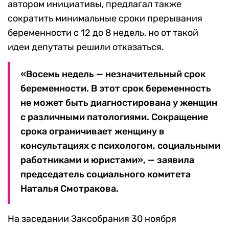
автором инициативы, предлагал также
сократить минимальные сроки прерывания
беременности с 12 до 8 недель, но от такой
идеи депутаты решили отказаться.
«Восемь недель — незначительный срок
беременности. В этот срок беременность
не может быть диагностирована у женщин
с различными патологиями. Сокращение
срока ограничивает женщину в
консультациях с психологом, социальными
работниками и юристами», — заявила
председатель социального комитета
Наталья Смотракова.
На заседании Заксобрания 30 ноября