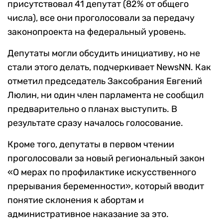
присутствовал 41 депутат (82% от общего
числа), все они проголосовали за передачу
законопроекта на федеральный уровень.
Депутаты могли обсудить инициативу, но не
стали этого делать, подчеркивает NewsNN. Как
отметил председатель Заксобрания Евгений
Люлин, ни один член парламента не сообщил
предварительно о планах выступить. В
результате сразу началось голосование.
Кроме того, депутаты в первом чтении
проголосовали за новый региональный закон
«О мерах по профилактике искусственного
прерывания беременности», который вводит
понятие склонения к абортам и
административное наказание за это.