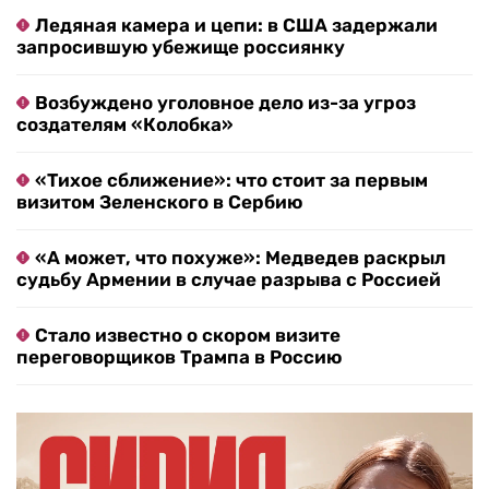
Ледяная камера и цепи: в США задержали
запросившую убежище россиянку
Возбуждено уголовное дело из-за угроз
создателям «Колобка»
«Тихое сближение»: что стоит за первым
визитом Зеленского в Сербию
«А может, что похуже»: Медведев раскрыл
судьбу Армении в случае разрыва с Россией
Стало известно о скором визите
переговорщиков Трампа в Россию