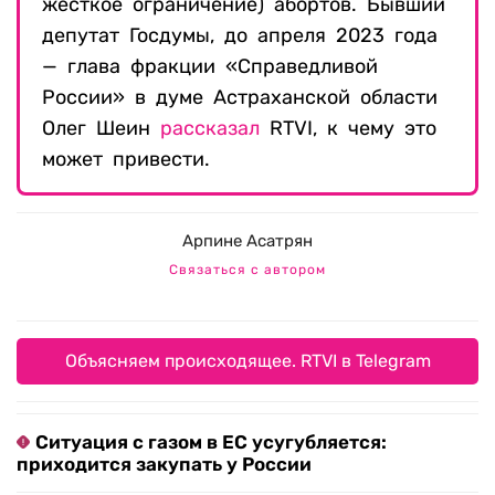
жесткое ограничение) абортов. Бывший
депутат Госдумы, до апреля 2023 года
— глава фракции «Справедливой
России» в думе Астраханской области
Олег Шеин
рассказал
RTVI, к чему это
может привести.
Арпине Асатрян
Связаться с автором
Объясняем происходящее. RTVI в Telegram
Ситуация с газом в ЕС усугубляется:
приходится закупать у России