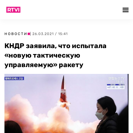
НОВОСТИ
| 26.03.2021 / 15:41
КНДР заявила, что испытала
«новую тактическую
управляемую» ракету