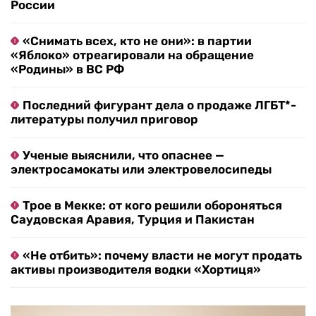
России
«Снимать всех, кто не они»: в партии
«Яблоко» отреагировали на обращение
«Родины» в ВС РФ
Последний фигурант дела о продаже ЛГБТ*-
литературы получил приговор
Ученые выяснили, что опаснее —
электросамокаты или электровелосипеды
Трое в Мекке: от кого решили обороняться
Саудовская Аравия, Турция и Пакистан
«Не отбить»: почему власти не могут продать
активы производителя водки «Хортиця»