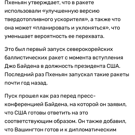
Пхеньян утверждает, что в ракете
использовали «улучшенную версию
твердотопливного ускорителя», а также что
она может «планировать и уклоняться», что
уменьшает вероятность ее перехвата.
Это был первый запуск северокорейских
баллистических ракет с момента вступления
Джо Байдена в должность президента США.
Последний раз Пхеньян запускал такие ракеты
почти год назад.
Пуск прошел как раз перед пресс-
конференцией Байдена, на которой он заявил,
что США готовы ответить на это
соответствующим образом. Он также добавил,
что Вашингтон готов и к дипломатическим