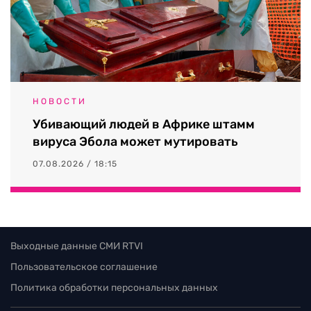
НОВОСТИ
Убивающий людей в Африке штамм
вируса Эбола может мутировать
07.08.2026 / 18:15
Выходные данные СМИ RTVI
Пользовательское соглашение
Политика обработки персональных данных