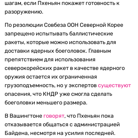
шагам, если Пхеньян покажет готовность к
разоружению.
По резолюции Совбеза ООН Северной Корее
запрещено испытывать баллистические
ракеты, которые можно использовать для
доставки ядерных боеголовок. Главным
препятствием для использования
северокорейских ракет в качестве ядерного
оружия остается их ограниченная
грузоподъемность, но у экспертов
существуют
опасения, что КНДР уже смогла сделать
боеголовки меньшего размера.
В Вашингтоне
говорят
, что Пхеньян пока
отказывается общаться с администрацией
Байдена, несмотря на усилия последней.