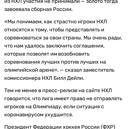
из НХЛ участия не принимали — золото тогда
завоевала сборная России.
«Мы понимаем, как страстно игроки НХЛ
относятся к тому, чтобы представлять и
соревноваться за свои страны. Мы очень рады,
что нам удалось заключить соглашения,
которые позволят им возобновить
соревнования лучших против лучших на
олимпийской арене», — сказал заместитель
комиссионера НХЛ Билл Дейли.
Тем не менее в пресс-релизе на сайте НХЛ
говорится, что лига имеет право не отправлять
игроков на Олимпиаду, если ситуация с
коронавирусом ухудшится.
Президент Федерации хоккея России (ФХР)