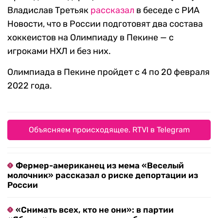
Владислав Третьяк
рассказал
в беседе с РИА
Новости, что в России подготовят два состава
хоккеистов на Олимпиаду в Пекине — с
игроками НХЛ и без них.
Олимпиада в Пекине пройдет с 4 по 20 февраля
2022 года.
Объясняем происходящее. RTVI в Telegram
Фермер-американец из мема «Веселый
молочник» рассказал о риске депортации из
России
«Снимать всех, кто не они»: в партии