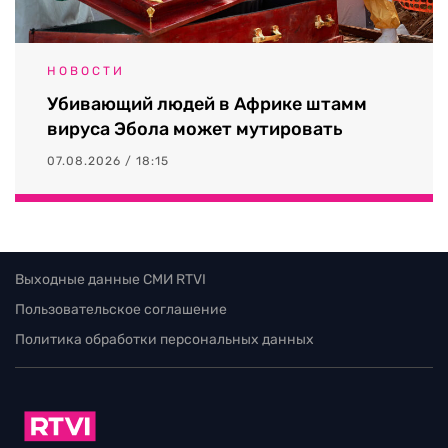
НОВОСТИ
Убивающий людей в Африке штамм
вируса Эбола может мутировать
07.08.2026 / 18:15
Выходные данные СМИ RTVI
Пользовательское соглашение
Политика обработки персональных данных