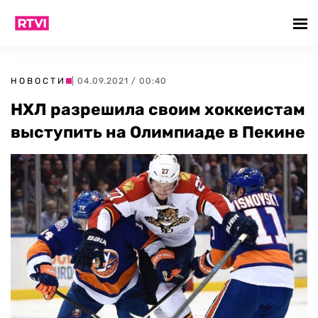
НОВОСТИ
| 04.09.2021 / 00:40
НХЛ разрешила своим хоккеистам
выступить на Олимпиаде в Пекине