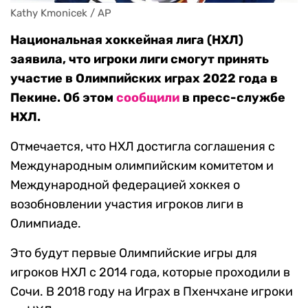
Kathy Kmonicek / AP
Национальная хоккейная лига (НХЛ)
заявила, что игроки лиги смогут принять
участие в Олимпийских играх 2022 года в
Пекине. Об этом
сообщили
в пресс-службе
НХЛ.
Отмечается, что НХЛ достигла соглашения с
Международным олимпийским комитетом и
Международной федерацией хоккея о
возобновлении участия игроков лиги в
Олимпиаде.
Это будут первые Олимпийские игры для
игроков НХЛ с 2014 года, которые проходили в
Сочи. В 2018 году на Играх в Пхенчхане игроки