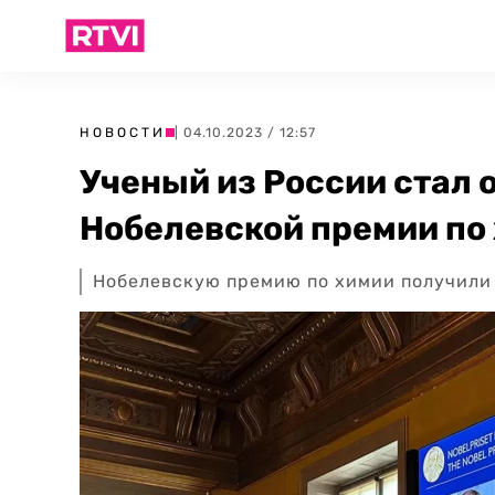
НОВОСТИ
| 04.10.2023 / 12:57
Ученый из России стал 
Нобелевской премии по
Нобелевскую премию по химии получили 