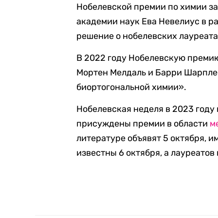
Нобелевской премии по химии за
академии наук Ева Невелиус в ра
решение о нобелевских лауреата
В 2022 году Нобелевскую преми
Мортен Мелдаль и Барри Шарпле
биортогональной химии».
Нобелевская неделя в 2023 году 
присуждены премии в области
м
литературе объявят 5 октября, 
известны 6 октября, а лауреатов 