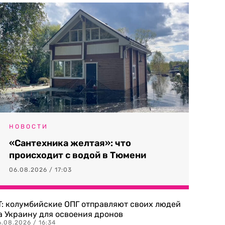
НОВОСТИ
«Сантехника желтая»: что
происходит с водой в Тюмени
06.08.2026 / 17:03
T: колумбийские ОПГ отправляют своих людей
а Украину для освоения дронов
.08.2026 / 16:34