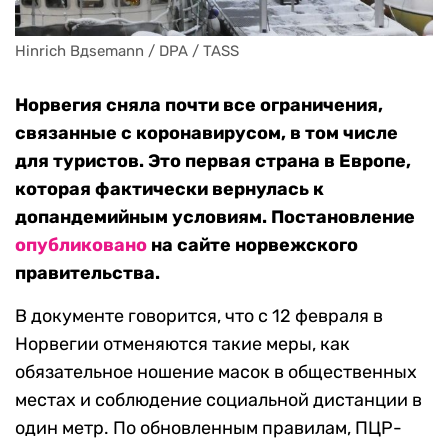
Hinrich Bдsemann / DPA / TASS
Норвегия сняла почти все ограничения,
связанные с коронавирусом, в том числе
для туристов. Это первая страна в Европе,
которая фактически вернулась к
допандемийным условиям. Постановление
опубликовано
на сайте норвежского
правительства.
В документе говорится, что с 12 февраля в
Норвегии отменяются такие меры, как
обязательное ношение масок в общественных
местах и соблюдение социальной дистанции в
один метр. По обновленным правилам, ПЦР-