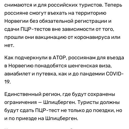
снимаются и для российских туристов. Теперь
россияне смогут въехать на территорию
Норвегии без обязательной регистрации и
сдачи ПЦР-тестов вне зависимости от того,
прошли они вакцинацию от коронавируса или
нет.
Как подчеркнули в АТОР, россиянам для въезда
в Норвегию понадобятся шенгенская виза,
авиабилет и путевка, как и до пандемии COVID-
19.
Единственный регион, где будут сохранены
ограничения — Шпицберген. Туристы должны
будут сдать ПЦР-тест не только до поездки, но
и по приезде на Шпицберген.