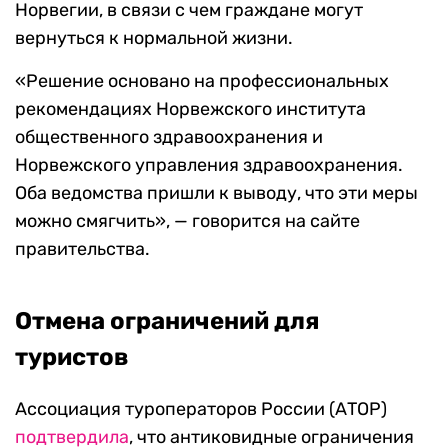
Норвегии, в связи с чем граждане могут
вернуться к нормальной жизни.
«Решение основано на профессиональных
рекомендациях Норвежского института
общественного здравоохранения и
Норвежского управления здравоохранения.
Оба ведомства пришли к выводу, что эти меры
можно смягчить», — говорится на сайте
правительства.
Отмена ограничений для
туристов
Ассоциация туроператоров России (АТОР)
подтвердила
, что антиковидные ограничения