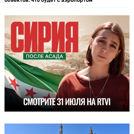
объектов: что будет с аэропортом