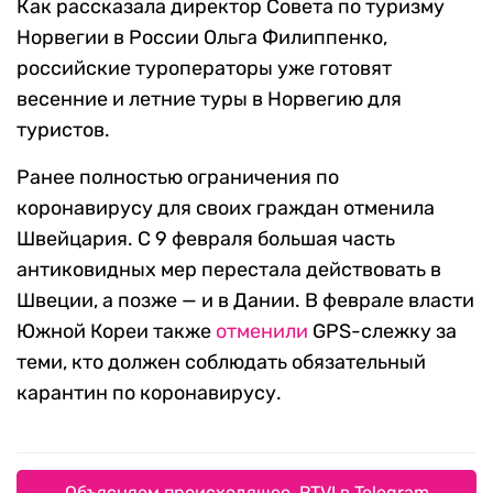
Как рассказала директор Совета по туризму
Норвегии в России Ольга Филиппенко,
российские туроператоры уже готовят
весенние и летние туры в Норвегию для
туристов.
Ранее полностью ограничения по
коронавирусу для своих граждан отменила
Швейцария. С 9 февраля большая часть
антиковидных мер перестала действовать в
Швеции, а позже — и в Дании. В феврале власти
Южной Кореи также
отменили
GPS-слежку за
теми, кто должен соблюдать обязательный
карантин по коронавирусу.
Объясняем происходящее. RTVI в Telegram