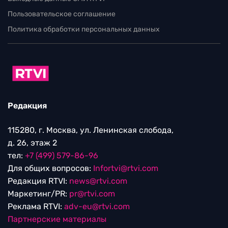
Пользовательское соглашение
Политика обработки персональных данных
Редакция
115280, г. Москва, ул. Ленинская слобода,
д. 26, этаж 2
тел:
+7 (499) 579-86-96
Для общих вопросов:
Infortvi@rtvi.com
Редакция RTVI:
news@rtvi.com
Маркетинг/PR:
pr@rtvi.com
Реклама RTVI:
adv-eu@rtvi.com
Партнерские материалы