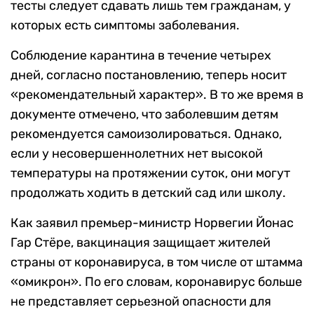
тесты следует сдавать лишь тем гражданам, у
которых есть симптомы заболевания.
Соблюдение карантина в течение четырех
дней, согласно постановлению, теперь носит
«рекомендательный характер». В то же время в
документе отмечено, что заболевшим детям
рекомендуется самоизолироваться. Однако,
если у несовершеннолетних нет высокой
температуры на протяжении суток, они могут
продолжать ходить в детский сад или школу.
Как заявил премьер-министр Норвегии Йонас
Гар Стёре, вакцинация защищает жителей
страны от коронавируса, в том числе от штамма
«омикрон». По его словам, коронавирус больше
не представляет серьезной опасности для