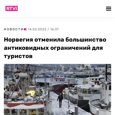
НОВОСТИ
| 14.02.2022 / 16:37
Норвегия отменила большинство
антиковидных ограничений для
туристов