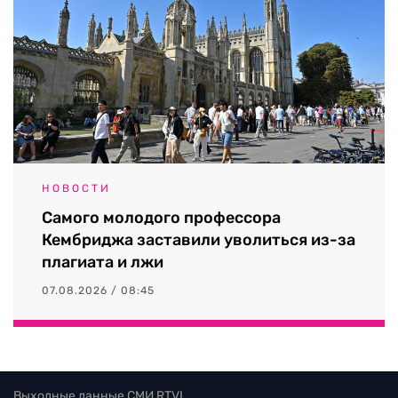
НОВОСТИ
Самого молодого профессора
Кембриджа заставили уволиться из-за
плагиата и лжи
07.08.2026 / 08:45
Выходные данные СМИ RTVI