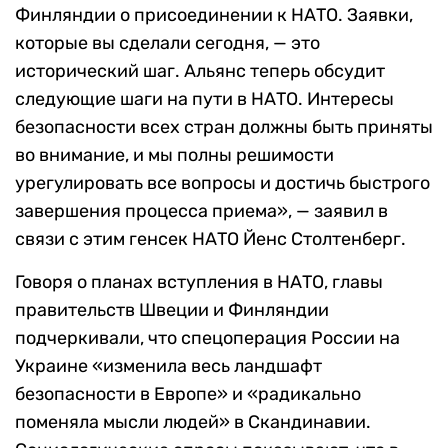
Финляндии о присоединении к НАТО. Заявки,
которые вы сделали сегодня, — это
исторический шаг. Альянс теперь обсудит
следующие шаги на пути в НАТО. Интересы
безопасности всех стран должны быть приняты
во внимание, и мы полны решимости
урегулировать все вопросы и достичь быстрого
завершения процесса приема», — заявил в
связи с этим генсек НАТО Йенс Столтенберг.
Говоря о планах вступления в НАТО, главы
правительств Швеции и Финляндии
подчеркивали, что спецоперация России на
Украине «изменила весь ландшафт
безопасности в Европе» и «радикально
поменяла мысли людей» в Скандинавии.