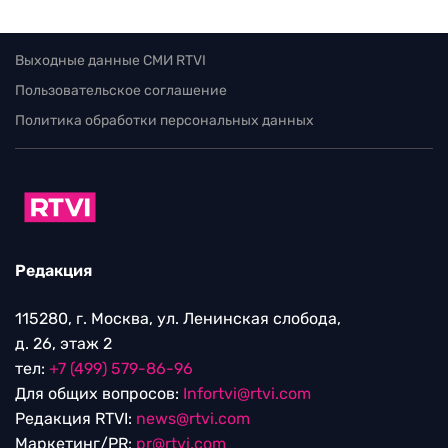
Выходные данные СМИ RTVI
Пользовательское соглашение
Политика обработки персональных данных
Редакция
115280, г. Москва, ул. Ленинская слобода,
д. 26, этаж 2
тел:
+7 (499) 579-86-96
Для общих вопросов:
Infortvi@rtvi.com
Редакция RTVI:
news@rtvi.com
Маркетинг/PR:
pr@rtvi.com