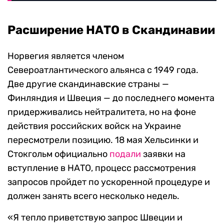
Расширение НАТО в Скандинавии
Норвегия является членом
Североатлантического альянса с 1949 года.
Две другие скандинавские страны —
Финляндия и Швеция — до последнего момента
придерживались нейтралитета, но на фоне
действия российских войск на Украине
пересмотрели позицию. 18 мая Хельсинки и
Стокгольм официально
подали
заявки на
вступление в НАТО, процесс рассмотрения
запросов пройдет по ускоренной процедуре и
должен занять всего несколько недель.
«Я тепло приветствую запрос Швеции и