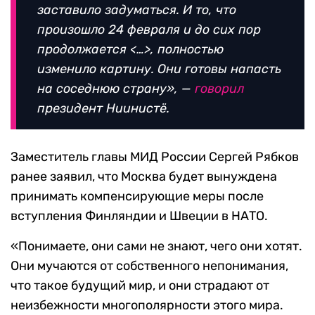
заставило задуматься. И то, что
произошло 24 февраля и до сих пор
продолжается <…>, полностью
изменило картину. Они готовы напасть
на соседнюю страну», —
говорил
президент Ниинистё.
Заместитель главы МИД России Сергей Рябков
ранее заявил, что Москва будет вынуждена
принимать компенсирующие меры после
вступления Финляндии и Швеции в НАТО.
«Понимаете, они сами не знают, чего они хотят.
Они мучаются от собственного непонимания,
что такое будущий мир, и они страдают от
неизбежности многополярности этого мира.