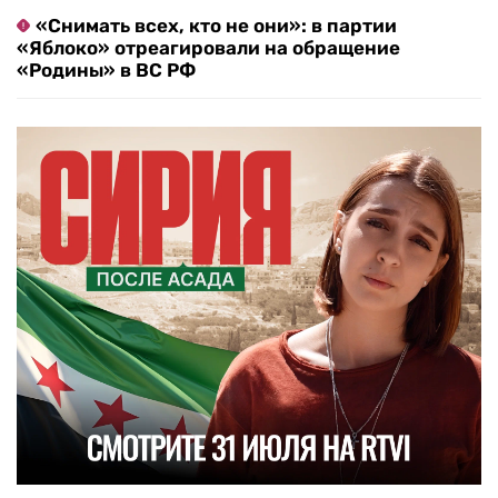
«Снимать всех, кто не они»: в партии
«Яблоко» отреагировали на обращение
«Родины» в ВС РФ