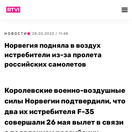
НОВОСТИ
| 28.05.2022 / 11:48
Норвегия подняла в воздух
истребители из-за пролета
российских самолетов
Королевские военно-воздушные
силы Норвегии подтвердили, что
два их истребителя
F-35
совершали 26 мая вылет в связи