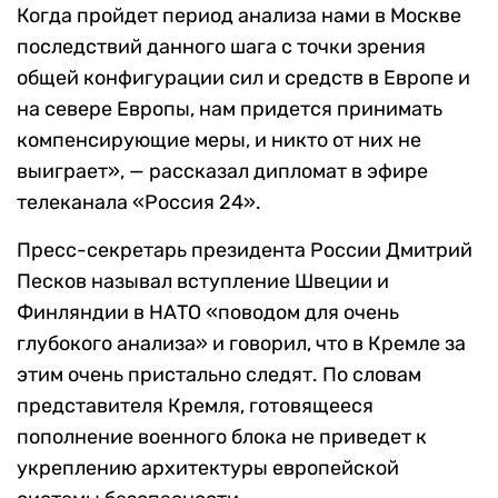
Когда пройдет период анализа нами в Москве
последствий данного шага с точки зрения
общей конфигурации сил и средств в Европе и
на севере Европы, нам придется принимать
компенсирующие меры, и никто от них не
выиграет», — рассказал дипломат в эфире
телеканала «Россия 24».
Пресс-секретарь президента России Дмитрий
Песков называл вступление Швеции и
Финляндии в НАТО «поводом для очень
глубокого анализа» и говорил, что в Кремле за
этим очень пристально следят. По словам
представителя Кремля, готовящееся
пополнение военного блока не приведет к
укреплению архитектуры европейской