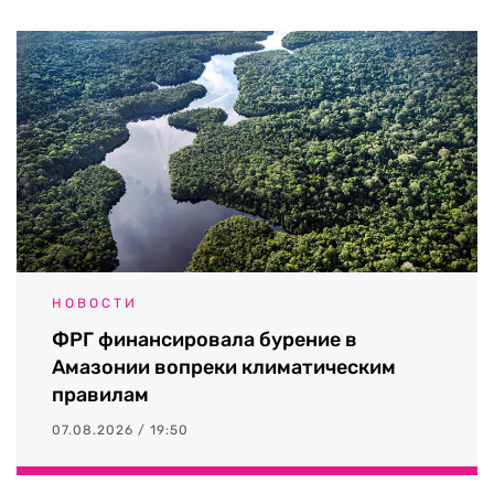
НОВОСТИ
ФРГ финансировала бурение в
Амазонии вопреки климатическим
правилам
07.08.2026 / 19:50