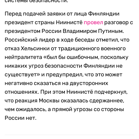
системы безопасности.
Перед подачей заявки от лица Финляндии
президент страны Ниинистё
провел
разговор с
президентом России Владимиром Путиным.
Российский лидер в ходе беседы отметил, что
отказ Хельсинки от традиционного военного
нейтралитета «был бы ошибочным, поскольку
никаких угроз безопасности Финляндии не
существует» и предупредил, что это может
негативно сказаться на двусторонних
отношениях. При этом Ниинистё подчеркнул,
что реакция Москвы оказалась сдержаннее,
чем ожидалось, а прямой угрозы со стороны
России нет.