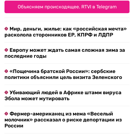
Объясняем происходящее. RTVI в Telegram
Мир, деньги, жилье: как «российская мечта»
расколола сторонников ЕР, КПРФ и ЛДПР
Европу может ждать самая сложная зима за
последние годы
«Пощечина братской России»: сербские
политики объяснили цель визита Зеленского
Убивающий людей в Африке штамм вируса
Эбола может мутировать
Фермер-американец из мема «Веселый
молочник» рассказал о риске депортации из
России