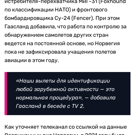
истребителя-перехватчика МиГ-31 (Foxhound
по классификации НАТО) и фронтового
бомбардировщика Су-24 (Fencer). При этом
Гаасланд добавила, что работа по контролю за
обнаружением самолетов других стран
ведется на постоянной основе, но Норвегия
пока не зафиксировала учащения полетов
авиации в этом году.
«Наши вылеты для идентификации
любой зарубежной активности — это
нормальная процедура», — добавила
Гаасланд в беседе с
TV 2.
Как уточняет телеканал со ссылкой на данные