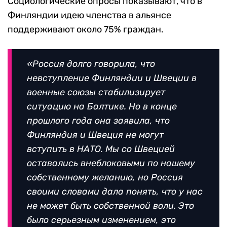
Социологические опросы показывают, что в
Финляндии идею членства в альянсе
поддерживают около 75% граждан.
«Россия долго говорила, что
невступление Финляндии и Швеции в
военные союзы стабилизирует
ситуацию на Балтике. Но в конце
прошлого года она заявила, что
Финляндия и Швеция не могут
вступить в НАТО. Мы со Швецией
оставались внеблоковыми по нашему
собственному желанию, но Россия
своими словами дала понять, что у нас
не может быть собственной воли. Это
было серьезным изменением, это