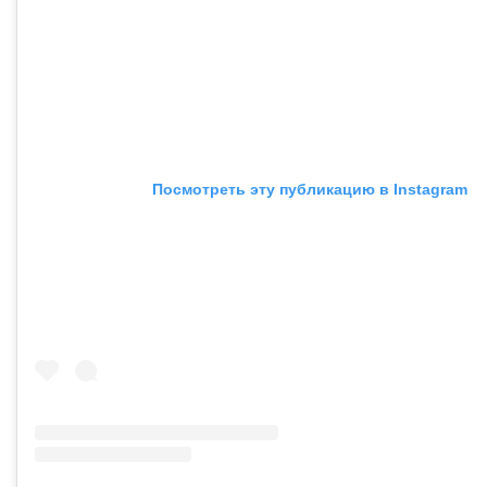
Посмотреть эту публикацию в Instagram