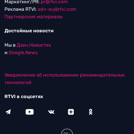
Маркетинг/PR:
pr@rtvi.com
Реклама RTVI:
adv-eu@rtvi.com
Партнерские материалы
Достойные новости
Мы в
Дзен.Новостях
и
Google.News
Уведомление об использовании рекомендательных
технологий
RTVI в соцсетях