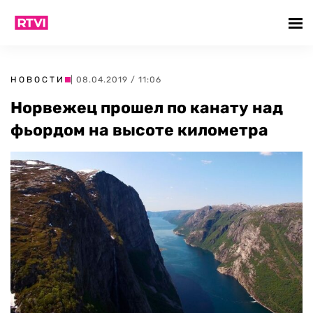
НОВОСТИ
| 08.04.2019 / 11:06
Норвежец прошел по канату над
фьордом на высоте километра