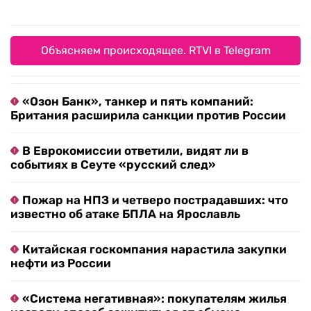
Объясняем происходящее. RTVI в Telegram
«Озон Банк», танкер и пять компаний:
Британия расширила санкции против России
В Еврокомиссии ответили, видят ли в
событиях в Сеуте «русский след»
Пожар на НПЗ и четверо пострадавших: что
известно об атаке БПЛА на Ярославль
Китайская госкомпания нарастила закупки
нефти из России
«Система негативная»: покупателям жилья