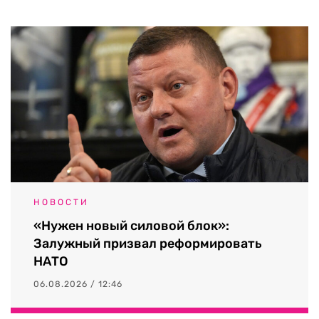
НОВОСТИ
«Нужен новый силовой блок»:
Залужный призвал реформировать
НАТО
06.08.2026 / 12:46