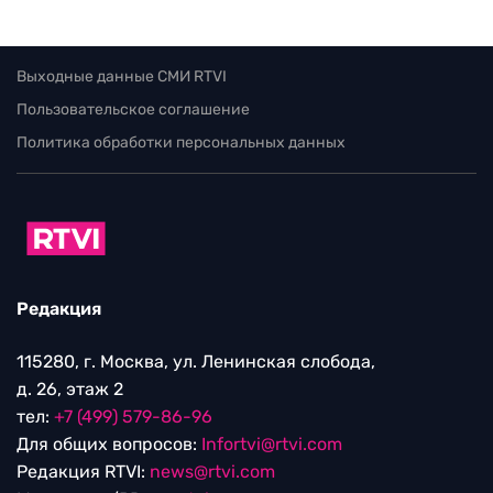
Выходные данные СМИ RTVI
Пользовательское соглашение
Политика обработки персональных данных
Редакция
115280, г. Москва, ул. Ленинская слобода,
д. 26, этаж 2
тел:
+7 (499) 579-86-96
Для общих вопросов:
Infortvi@rtvi.com
Редакция RTVI:
news@rtvi.com