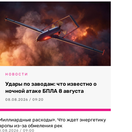
НОВОСТИ
Удары по заводам: что известно о
ночной атаке БПЛА 8 августа
08.08.2026 / 09:20
Миллиардные расходы». Что ждет энергетику
вропы из-за обмеления рек
8.08.2026 / 09:00