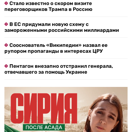
Стало известно о скором визите
переговорщиков Трампа в Россию
В ЕС придумали новую схему с
замороженными российскими миллиардами
Сооснователь «Википедии» назвал ее
рупором пропаганды в интересах ЦРУ
Пентагон внезапно отстранил генерала,
отвечавшего за помощь Украине