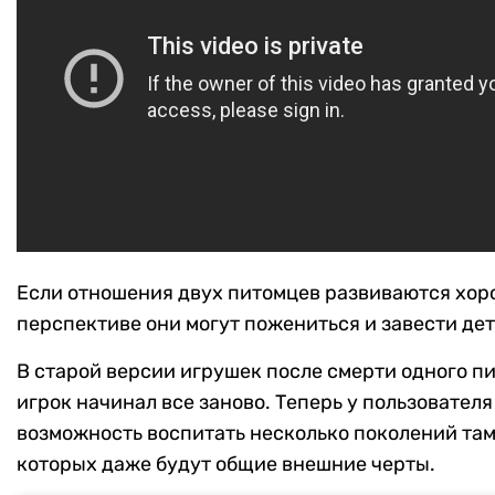
Если отношения двух питомцев развиваются хоро
перспективе они могут пожениться и завести дет
В старой версии игрушек после смерти одного п
игрок начинал все заново. Теперь у пользователя
возможность воспитать несколько поколений там
которых даже будут общие внешние черты.