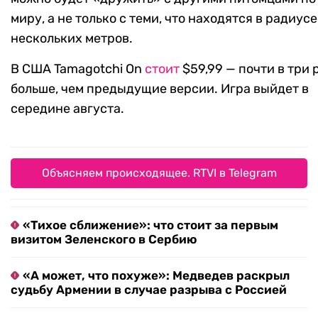
миру, а не только с теми, что находятся в радиусе
нескольких метров.
В США Tamagotchi On
стоит
$59,99 — почти в три 
больше, чем предыдущие версии. Игра выйдет в
середине августа.
Объясняем происходящее. RTVI в Telegram
«Тихое сближение»: что стоит за первым
визитом Зеленского в Сербию
«А может, что похуже»: Медведев раскрыл
судьбу Армении в случае разрыва с Россией