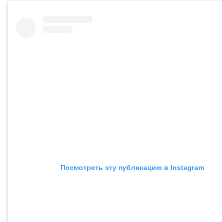
Посмотреть эту публикацию в Instagram