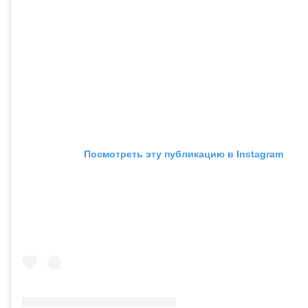
Посмотреть эту публикацию в Instagram