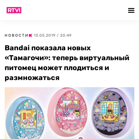
НОВОСТИ
| 13.05.2019 / 20:49
Bandai показала новых
«Тамагочи»: теперь виртуальный
питомец может плодиться и
размножаться