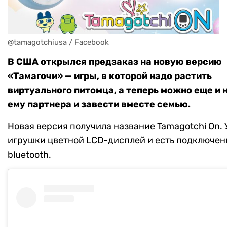
@tamagotchiusa / Facebook
В США открылся предзаказ на новую версию
«Тамагочи» — игры, в которой надо растить
виртуального питомца, а теперь можно еще и 
ему партнера и завести вместе семью.
Новая версия получила название Tamagotchi On. 
игрушки цветной LCD-дисплей и есть подключен
bluetooth.