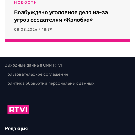
НОВОСТИ
Возбуждено уголовное дело из-за
угроз создателям «Колобка»
08.08.2026 / 18:39
Выходные данные СМИ RTVI
Пользовательское соглашение
Политика обработки персональных данных
Редакция