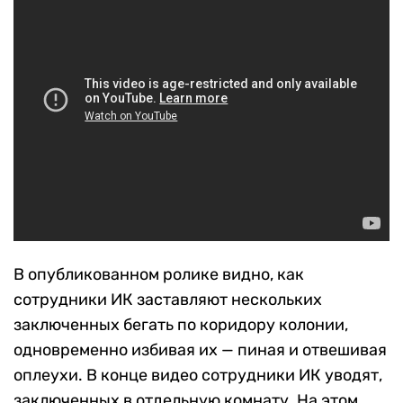
В опубликованном ролике видно, как
сотрудники ИК заставляют нескольких
заключенных бегать по коридору колонии,
одновременно избивая их — пиная и отвешивая
оплеухи. В конце видео сотрудники ИК уводят,
заключенных в отдельную комнату. На этом