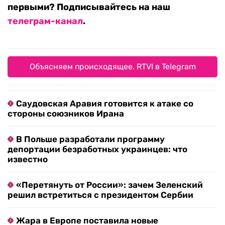
первыми? Подписывайтесь на наш
телеграм-канал
.
Объясняем происходящее. RTVI в Telegram
Саудовская Аравия готовится к атаке со
стороны союзников Ирана
В Польше разработали программу
депортации безработных украинцев: что
известно
«Перетянуть от России»: зачем Зеленский
решил встретиться с президентом Сербии
Жара в Европе поставила новые