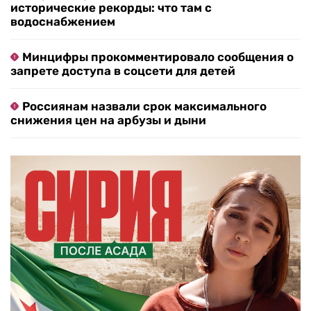
исторические рекорды: что там с
водоснабжением
Минцифры прокомментировало сообщения о
запрете доступа в соцсети для детей
Россиянам назвали срок максимального
снижения цен на арбузы и дыни