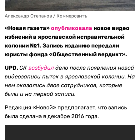
Александр Степанов / Коммерсантъ
«Новая газета»
опубликовала
новое видео
избиений в ярославской исправительной
колонии №1. Запись изданию передали
юристы фонда «Общественный вердикт».
UPD.
СК
возбудил
дело после появления новой
видеозаписи пыток в ярославской колонии. На
нем оказались двое сотрудников, которые
были и на первой записи.
Редакция «Новой» предполагает, что запись
была сделана в декабре 2016 года.