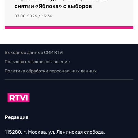
снятии «Яблока» с выборов
07.08.2026 / 15:36
Выходные данные СМИ RTVI
Пользовательское соглашение
Политика обработки персональных данных
Редакция
115280, г. Москва, ул. Ленинская слобода,