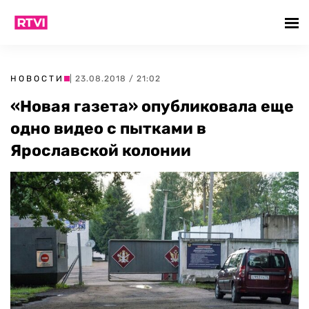
НОВОСТИ
| 23.08.2018 / 21:02
«Новая газета» опубликовала еще
одно видео с пытками в
Ярославской колонии