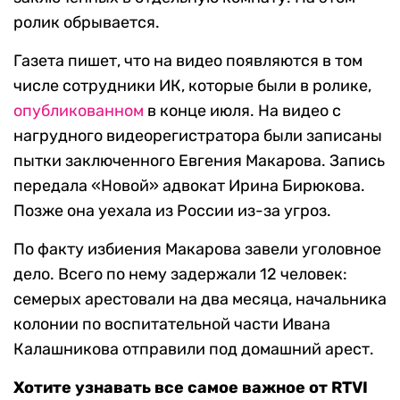
ролик обрывается.
Газета пишет, что на видео появляются в том
числе сотрудники ИК, которые были в ролике,
опубликованном
в конце июля. На видео с
нагрудного видеорегистратора были записаны
пытки заключенного Евгения Макарова. Запись
передала «Новой» адвокат Ирина Бирюкова.
Позже она уехала из России из-за угроз.
По факту избиения Макарова завели уголовное
дело. Всего по нему задержали 12 человек:
семерых арестовали на два месяца, начальника
колонии по воспитательной части Ивана
Калашникова отправили под домашний арест.
Хотите узнавать все самое важное от RTVI