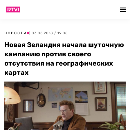
НОВОСТИ
| 03.05.2018 / 19:08
Новая Зеландия начала шуточную
кампанию против своего
отсутствия на географических
картах