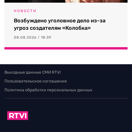
НОВОСТИ
Возбуждено уголовное дело из-за
угроз создателям «Колобка»
08.08.2026 / 18:39
Выходные данные СМИ RTVI
Пользовательское соглашение
Политика обработки персональных данных