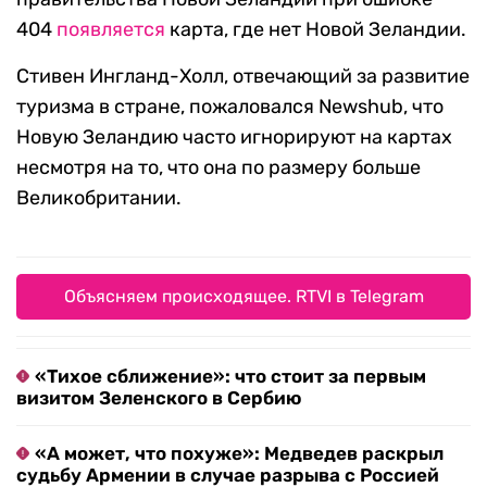
404
появляется
карта, где нет Новой Зеландии.
Стивен Ингланд-Холл, отвечающий за развитие
туризма в стране, пожаловался Newshub, что
Новую Зеландию часто игнорируют на картах
несмотря на то, что она по размеру больше
Великобритании.
Объясняем происходящее. RTVI в Telegram
«Тихое сближение»: что стоит за первым
визитом Зеленского в Сербию
«А может, что похуже»: Медведев раскрыл
судьбу Армении в случае разрыва с Россией