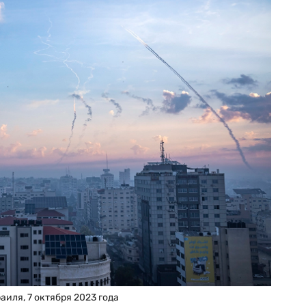
аиля, 7 октября 2023 года