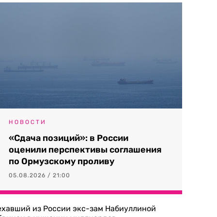
НОВОСТИ
«Сдача позиций»: в России
оценили перспективы соглашения
по Ормузскому проливу
05.08.2026 / 21:00
ехавший из России экс-зам Набиуллиной