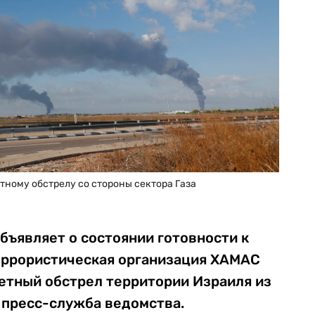
тному обстрелу со стороны сектора Газа
бъявляет о состоянии готовности к
террористическая организация ХАМАС
етный обстрел территории Израиля из
пресс-служба ведомства.