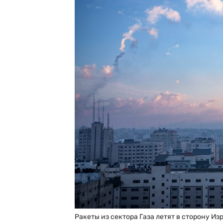
Ракеты из сектора Газа летят в сторону Изр