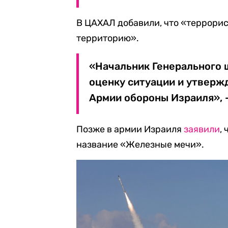
В ЦАХАЛ добавили, что «террорис
территорию».
«Начальник Генерального 
оценку ситуации и утверж
Армии обороны Израиля», 
Позже в армии Израиля
заявили
,
название «Железные мечи».