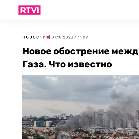
НОВОСТИ
| 07.10.2023 / 11:09
Новое обострение межд
Газа. Что известно