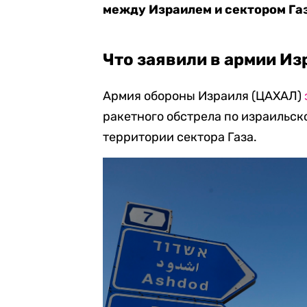
между Израилем и сектором Газ
Что заявили в армии Из
Армия обороны Израиля (ЦАХАЛ)
ракетного обстрела по израильск
территории сектора Газа.