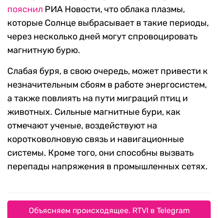
пояснил
РИА Новости, что облака плазмы,
которые Солнце выбрасывает в такие периоды,
через несколько дней могут спровоцировать
магнитную бурю.
Слабая буря, в свою очередь, может привести к
незначительным сбоям в работе энергосистем,
а также повлиять на пути миграций птиц и
животных. Сильные магнитные бури, как
отмечают ученые, воздействуют на
коротковолновую связь и навигационные
системы. Кроме того, они способны вызвать
перепады напряжения в промышленных сетях.
Объясняем происходящее. RTVI в Telegram