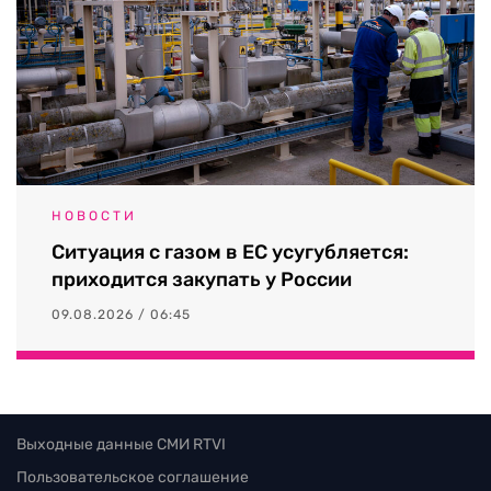
НОВОСТИ
Ситуация с газом в ЕС усугубляется:
приходится закупать у России
09.08.2026 / 06:45
Выходные данные СМИ RTVI
Пользовательское соглашение