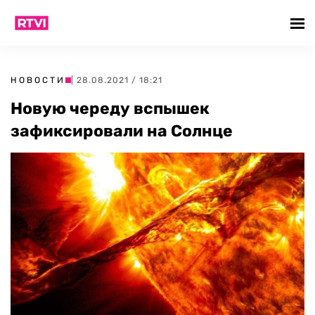
НОВОСТИ
| 28.08.2021 / 18:21
Новую череду вспышек
зафиксировали на Солнце