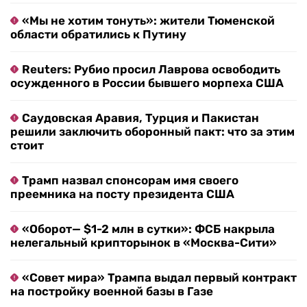
«Мы не хотим тонуть»: жители Тюменской
области обратились к Путину
Reuters: Рубио просил Лаврова освободить
осужденного в России бывшего морпеха США
Саудовская Аравия, Турция и Пакистан
решили заключить оборонный пакт: что за этим
стоит
Трамп назвал спонсорам имя своего
преемника на посту президента США
«Оборот— $1-2 млн в сутки»: ФСБ накрыла
нелегальный крипторынок в «Москва-Сити»
«Совет мира» Трампа выдал первый контракт
на постройку военной базы в Газе