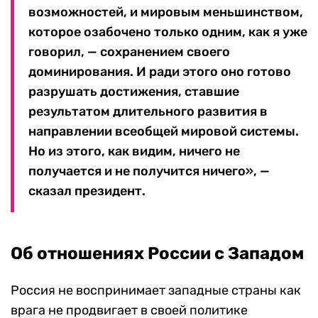
возможностей, и мировым меньшинством,
которое озабочено только одним, как я уже
говорил, — сохранением своего
доминирования. И ради этого оно готово
разрушать достижения, ставшие
результатом длительного развития в
направлении всеобщей мировой системы.
Но из этого, как видим, ничего не
получается и не получится ничего», —
сказал президент.
Об отношениях России с Западом
Россия не воспринимает западные страны как
врага не продвигает в своей политике