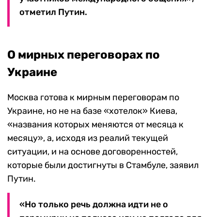
отметил Путин.
О мирных переговорах по
Украине
Москва готова к мирным переговорам по
Украине, но не на базе «хотелок» Киева,
«названия которых меняются от месяца к
месяцу», а, исходя из реалий текущей
ситуации, и на основе договоренностей,
которые были достигнуты в Стамбуле, заявил
Путин.
«Но только речь должна идти не о