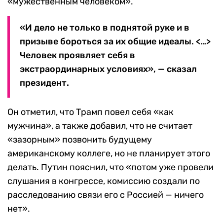
«мужественным человеком».
«И дело не только в поднятой руке и в
призыве бороться за их общие идеалы. <…>
Человек проявляет себя в
экстраординарных условиях», — сказал
президент.
Он отметил, что Трамп повел себя «как
мужчина», а также добавил, что не считает
«зазорным» позвонить будущему
американскому коллеге, но не планирует этого
делать. Путин пояснил, что «потом уже провели
слушания в конгрессе, комиссию создали по
расследованию связи его с Россией — ничего
нет».