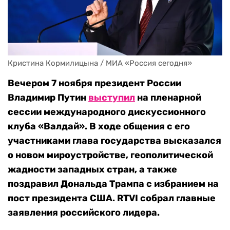
Кристина Кормилицына / МИА «Россия сегодня»
Вечером 7 ноября президент России
Владимир Путин
выступил
на пленарной
сессии международного дискуссионного
клуба «Валдай». В ходе общения с его
участниками глава государства высказался
о новом мироустройстве, геополитической
жадности западных стран, а также
поздравил Дональда Трампа с избранием на
пост президента США. RTVI собрал главные
заявления российского лидера.