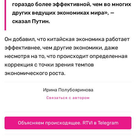
гораздо более эффективной, чем во многих
других ведущих экономиках мира», —
сказал Путин.
Он добавил, что китайская экономика работает
эффективнее, чем другие экономики, даже
несмотря на то, что происходит определенная
коррекция с точки зрения темпов
экономического роста.
Ирина Полубояринова
Связаться с автором
Объясняем происходящее. RTVI в Telegram