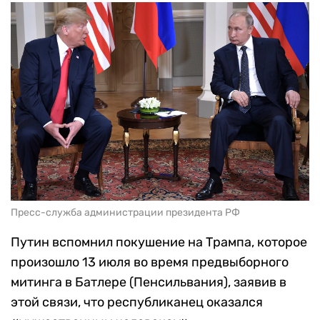
Пресс-служба администрации президента РФ
Путин вспомнил покушение на Трампа, которое
произошло 13 июля во время предвыборного
митинга в Батлере (Пенсильвания), заявив в
этой связи, что республиканец оказался