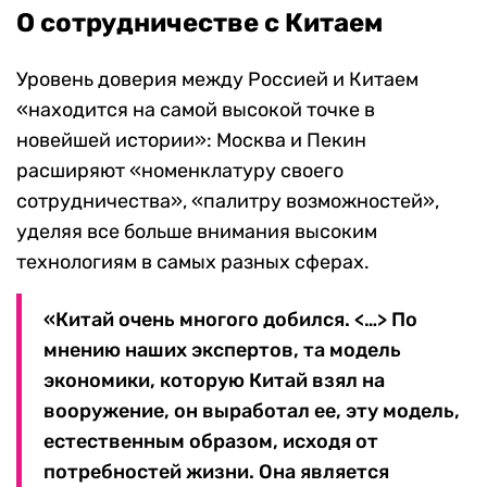
О сотрудничестве с Китаем
Уровень доверия между Россией и Китаем
«находится на самой высокой точке в
новейшей истории»: Москва и Пекин
расширяют «номенклатуру своего
сотрудничества», «палитру возможностей»,
уделяя все больше внимания высоким
технологиям в самых разных сферах.
«Китай очень многого добился. <…> По
мнению наших экспертов, та модель
экономики, которую Китай взял на
вооружение, он выработал ее, эту модель,
естественным образом, исходя от
потребностей жизни. Она является