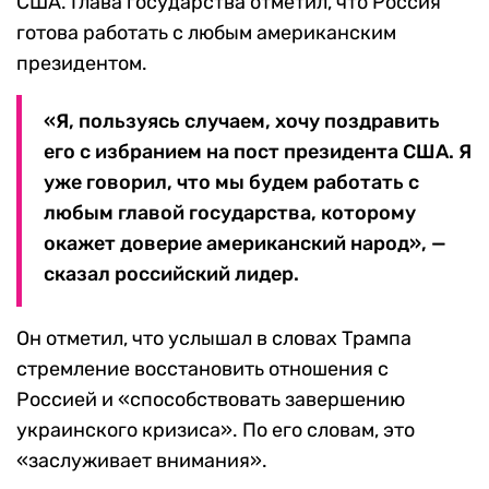
США. Глава государства отметил, что Россия
готова работать с любым американским
президентом.
«Я, пользуясь случаем, хочу поздравить
его с избранием на пост президента США. Я
уже говорил, что мы будем работать с
любым главой государства, которому
окажет доверие американский народ», —
сказал российский лидер.
Он отметил, что услышал в словах Трампа
стремление восстановить отношения с
Россией и «способствовать завершению
украинского кризиса». По его словам, это
«заслуживает внимания».