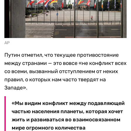
AP
Путин отметил, что текущее противостояние
между странами — это вовсе «не конфликт всех
со всеми, вызванный отступлением от неких
правил, о которых нам часто твердят на
Западе».
«Мы видим конфликт между подавляющей
частью населения планеты, которая хочет
жить и развиваться во взаимосвязанном
мире огромного количества