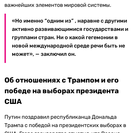
важнейших элементов мировой системы.
«Но именно “одним из” , наравне с другими
активно развивающимися государствами и
группами стран. Ни о какой гегемонии в
новой международной среде речи быть не
может», — заключил он.
Об отношениях с Трампом и его
победе на выборах президента
США
Путин поздравил республиканца Дональда
Трампа с победой на президентских выборах в