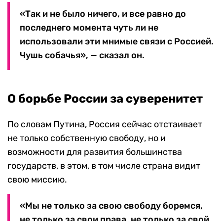
«Так и не было ничего, и все равно до
последнего момента чуть ли не
использовали эти мнимые связи с Россией.
Чушь собачья», — сказал он.
О борьбе России за суверенитет
По словам Путина, Россия сейчас отстаивает
не только собственную свободу, но и
возможности для развития большинства
государств, в этом, в том числе страна видит
свою миссию.
«Мы не только за свою свободу боремся,
не только за свои права, не только за свой