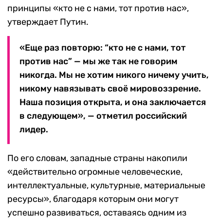
принципы «кто не с нами, тот против нас»,
утверждает Путин.
«Еще раз повторю: “кто не с нами, тот
против нас” — мы же так не говорим
никогда. Мы не хотим никого ничему учить,
никому навязывать своё мировоззрение.
Наша позиция открыта, и она заключается
в следующем», — отметил российский
лидер.
По его словам, западные страны накопили
«действительно огромные человеческие,
интеллектуальные, культурные, материальные
ресурсы», благодаря которым они могут
успешно развиваться, оставаясь одним из