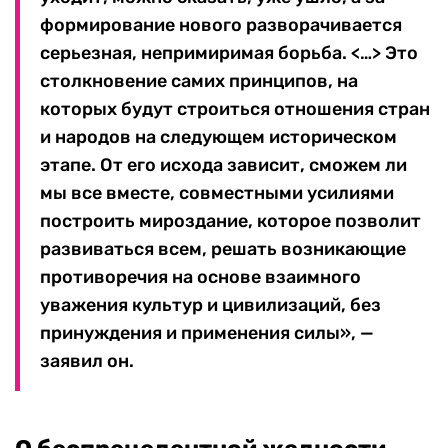
формирование нового разворачивается
серьезная, непримиримая борьба. <…> Это
столкновение самих принципов, на
которых будут строиться отношения стран
и народов на следующем историческом
этапе. От его исхода зависит, сможем ли
мы все вместе, совместными усилиями
построить мироздание, которое позволит
развиваться всем, решать возникающие
противоречия на основе взаимного
уважения культур и цивилизаций, без
принуждения и применения силы», —
заявил он.