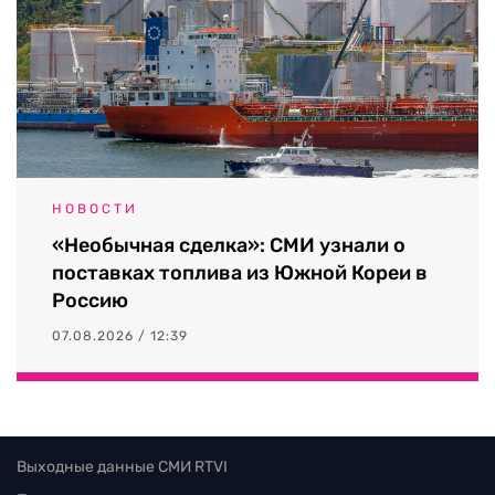
НОВОСТИ
«Необычная сделка»: СМИ узнали о
поставках топлива из Южной Кореи в
Россию
07.08.2026 / 12:39
Выходные данные СМИ RTVI