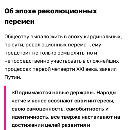
Об эпохе революционных
перемен
Обществу выпало жить в эпоху кардинальных,
по сути, революционных перемен, ему
предстоит не только осмыслять, но и
непосредственно участвовать в сложнейших
процессах первой четверти XXI века, заявил
Путин.
«Поднимаются новые державы. Народы
четче и яснее осознают свои интересы,
свою самоценность, самобытность и
идентичность, все тверже настаивают на
достижении целей развития и