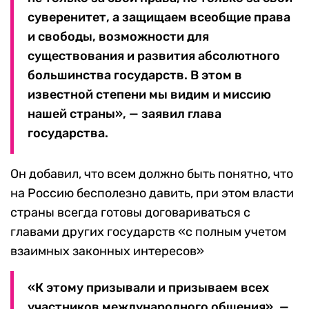
суверенитет, а защищаем всеобщие права
и свободы, возможности для
существования и развития абсолютного
большинства государств. В этом в
известной степени мы видим и миссию
нашей страны», — заявил глава
государства.
Он добавил, что всем должно быть понятно, что
на Россию бесполезно давить, при этом власти
страны всегда готовы договариваться с
главами других государств «с полным учетом
взаимных законных интересов»
«К этому призывали и призываем всех
участников международного общения», —