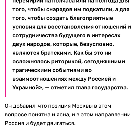
перемирии на полчаса или на полгода для
того, чтобы снарядов им подкатили, а для
того, чтобы создать благоприятные
условия для восстановления отношений и
сотрудничества будущего в интересах
двух народов, которые, безусловно,
являются братскими. Как бы это ни
осложнялось риторикой, сегодняшними
трагическими событиями во
взаимоотношениях между Россией и
Украиной», — отметил глава государства.
Он добавил, что позиция Москвы в этом
вопросе понятна и ясна, и в этом направлении
Россия и будет двигаться.