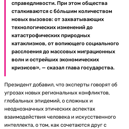
справедливости. При этом общества
сталкиваются с бóльшим количеством
новых вызовов: от захватывающих
технологических изменений до
катастрофических природных
катаклизмов, от вопиющего социального
расслоения до массовых миграционных
волн и острейших экономических
кризисов», — сказал глава государства.
Президент добавил, что эксперты говорят об
угрозах новых региональных конфликтов,
глобальных эпидемий, о сложных и
неоднозначных этических аспектах
взаимодействия человека и искусственного
интеллекта, о том, как сочетаются друг с