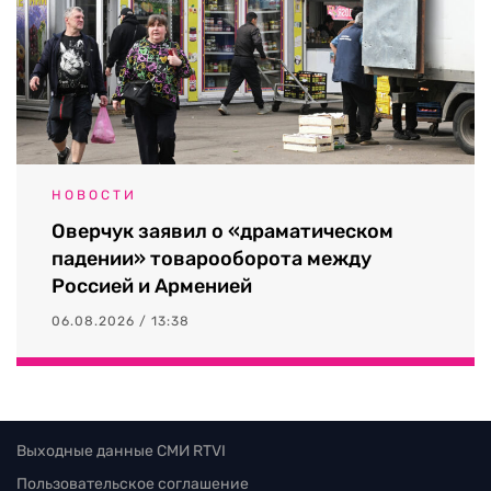
НОВОСТИ
Оверчук заявил о «драматическом
падении» товарооборота между
Россией и Арменией
06.08.2026 / 13:38
Выходные данные СМИ RTVI
Пользовательское соглашение