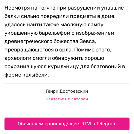
Несмотря на то, что при разрушении упавшие
балки сильно повредили предметы в доме,
удалось найти также масляную лампу,
украшенную барельефом с изображением
древнегреческого божества Зевса,
превращающегося в орла. Помимо этого,
археологи смогли обнаружить хорошо
сохранившуюся курильницу для благовоний в
форме колыбели.
Генри Достоевский
Связаться с автором
Объясняем происходящее. RTVI в Telegram