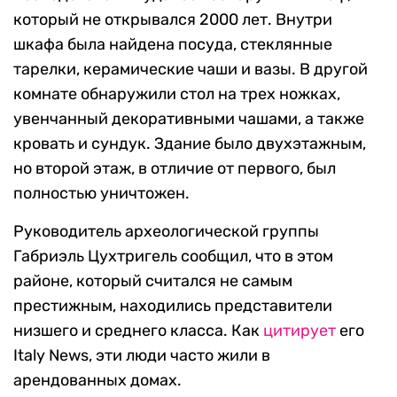
который не открывался 2000 лет. Внутри
шкафа была найдена посуда, стеклянные
тарелки, керамические чаши и вазы. В другой
комнате обнаружили стол на трех ножках,
увенчанный декоративными чашами, а также
кровать и сундук. Здание было двухэтажным,
но второй этаж, в отличие от первого, был
полностью уничтожен.
Руководитель археологической группы
Габриэль Цухтригель сообщил, что в этом
районе, который считался не самым
престижным, находились представители
низшего и среднего класса. Как
цитирует
его
Italy News, эти люди часто жили в
арендованных домах.