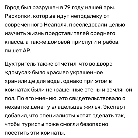
Город был разрушен в 79 году нашей эры.
Раскопки, которые идут неподалеку от
современного Неаполя, преследовали целью
изучить жизнь представителей среднего
класса, а также домовой прислуги и рабов,
пишет AP.
Цухтригель также отметил, что во дворе
«домуса» было красиво украшенное
хранилище для воды, однако при этом в
комнатах были некрашенные стены и земляной
пол. По его мнению, это свидетельствовало о
нехватке денег у владельцев жилья. Эксперт
добавил, что специалисты хотят сделать так,
чтобы туристы тоже смогли безопасно
посетить эти комнаты.