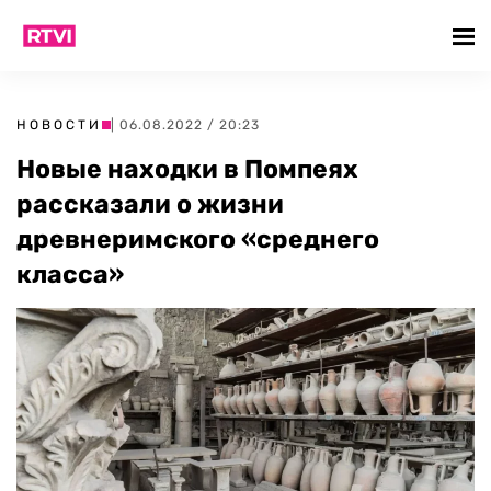
НОВОСТИ
| 06.08.2022 / 20:23
Новые находки в Помпеях
рассказали о жизни
древнеримского «среднего
класса»