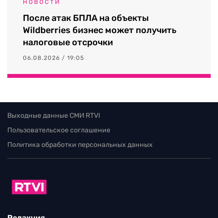
НОВОСТИ
После атак БПЛА на объекты
Wildberries бизнес может получить
налоговые отсрочки
06.08.2026 / 19:05
Выходные данные СМИ RTVI
Пользовательское соглашение
Политика обработки персональных данных
Редакция