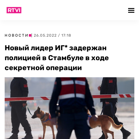
НОВОСТИ
| 26.05.2022 / 17:18
Новый лидер ИГ* задержан
полицией в Стамбуле в ходе
секретной операции