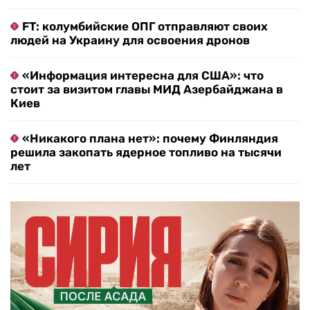
FT: колумбийские ОПГ отправляют своих
людей на Украину для освоения дронов
«Информация интересна для США»: что
стоит за визитом главы МИД Азербайджана в
Киев
«Никакого плана нет»: почему Финляндия
решила закопать ядерное топливо на тысячи
лет