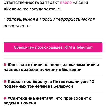
Ответственность за теракт
взяло
на себя
«Исламское государство»*.
* запрещенная в России террористическая
организация
Объясняем происходящее. RTVI в Telegram
Юные «охотники на педофилов» заманили и
насмерть забили мужчину в Болгарии
Подкоп под Европу: в Литве нашли уже 12
подземных тоннелей из Беларуси
«Сантехника желтая»: что происходит с
водой в Тюмени