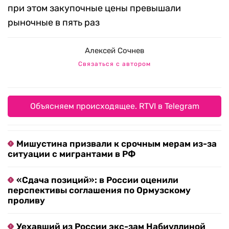
при этом закупочные цены превышали
рыночные в пять раз
Алексей Сочнев
Связаться с автором
Объясняем происходящее. RTVI в Telegram
Мишустина призвали к срочным мерам из-за
ситуации с мигрантами в РФ
«Сдача позиций»: в России оценили
перспективы соглашения по Ормузскому
проливу
Уехавший из России экс-зам Набиуллиной