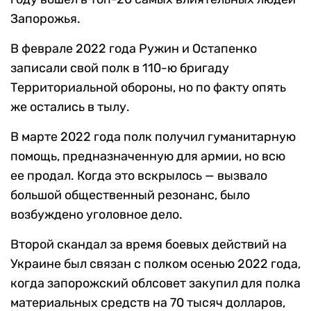
Запорожья.
В феврале 2022 года Ружин и Остапенко
записали свой полк в 110-ю бригаду
Территориальной обороны, но по факту опять
же остались в тылу.
В марте 2022 года полк получил гуманитарную
помощь, предназначенную для армии, но всю
ее продал. Когда это вскрылось — вызвало
большой общественный резонанс, было
возбуждено уголовное дело.
Второй скандал за время боевых действий на
Украине был связан с полком осенью 2022 года,
когда запорожский облсовет закупил для полка
материальных средств на 70 тысяч долларов,