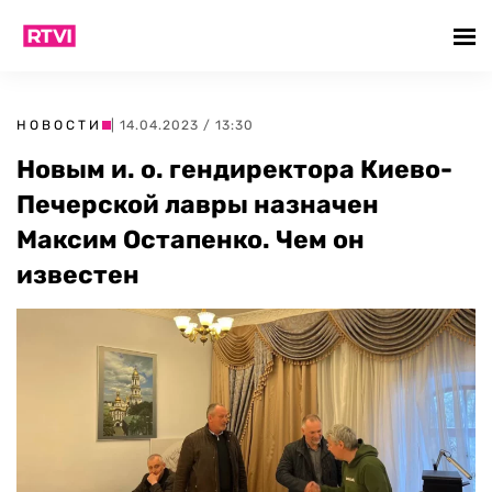
НОВОСТИ
| 14.04.2023 / 13:30
Новым и. о. гендиректора Киево-
Печерской лавры назначен
Максим Остапенко. Чем он
известен