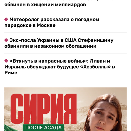
обвинен в хищении миллиардов
Метеоролог рассказала о погодном
парадоксе в Москве
Экс-посла Украины в США Стефанишину
обвинили в незаконном обогащении
«Втянуть в напрасные войны»: Ливан и
Израиль обсуждают будущее «Хезболлы» в
Риме