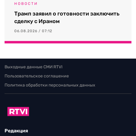
НОВОСТИ
Трамп заявил о готовности заключить
сделку с Ираном
06.08.2026 / 07:12
Выходные данные СМИ RTVI
Пользовательское соглашение
Политика обработки персональных данных
Редакция