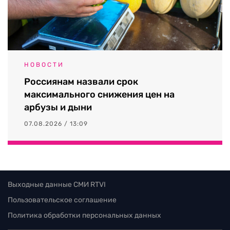
НОВОСТИ
Россиянам назвали срок
максимального снижения цен на
арбузы и дыни
07.08.2026 / 13:09
Выходные данные СМИ RTVI
Пользовательское соглашение
Политика обработки персональных данных