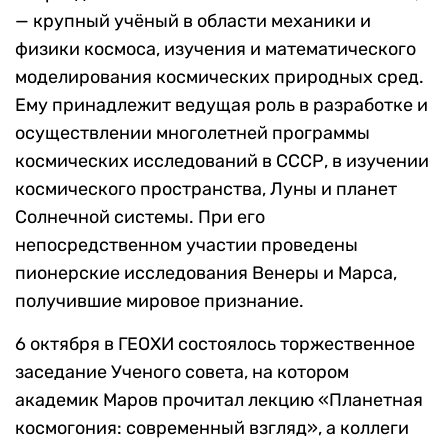
— крупный учёный в области механики и
физики космоса, изучения и математического
моделирования космических природных сред.
Ему принадлежит ведущая роль в разработке и
осуществлении многолетней программы
космических исследований в СССР, в изучении
космического пространства, Луны и планет
Солнечной системы. При его
непосредственном участии проведены
пионерские исследования Венеры и Марса,
получившие мировое признание.
6 октября в ГЕОХИ состоялось торжественное
заседание Ученого совета, на котором
академик Маров прочитал лекцию «Планетная
космогония: современный взгляд», а коллеги