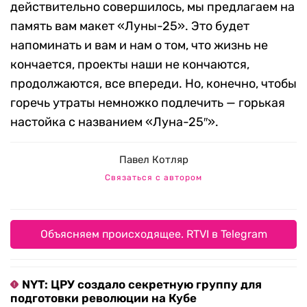
действительно совершилось, мы предлагаем на
память вам макет «Луны-25». Это будет
напоминать и вам и нам о том, что жизнь не
кончается, проекты наши не кончаются,
продолжаются, все впереди. Но, конечно, чтобы
горечь утраты немножко подлечить — горькая
настойка с названием «Луна-25″».
Павел Котляр
Связаться с автором
Объясняем происходящее. RTVI в Telegram
NYT: ЦРУ создало секретную группу для
подготовки революции на Кубе