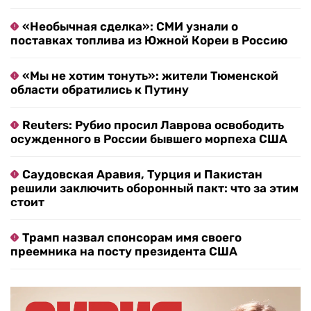
«Необычная сделка»: СМИ узнали о
поставках топлива из Южной Кореи в Россию
«Мы не хотим тонуть»: жители Тюменской
области обратились к Путину
Reuters: Рубио просил Лаврова освободить
осужденного в России бывшего морпеха США
Саудовская Аравия, Турция и Пакистан
решили заключить оборонный пакт: что за этим
стоит
Трамп назвал спонсорам имя своего
преемника на посту президента США