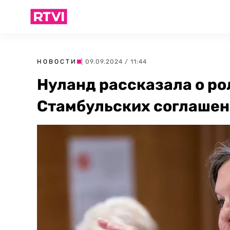
НОВОСТИ
| 09.09.2024 / 11:44
Нуланд рассказала о ро
Стамбульских соглаше