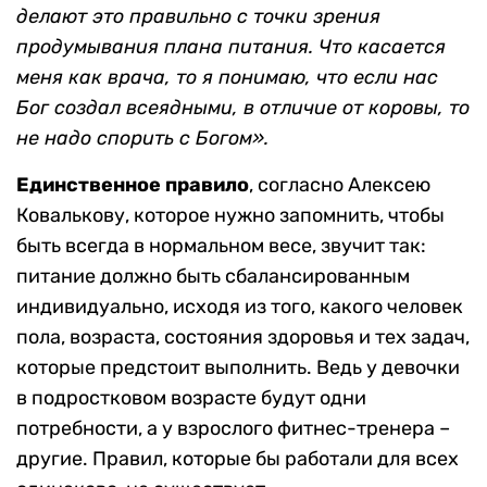
делают это правильно с точки зрения
продумывания плана питания. Что касается
меня как врача, то я понимаю, что если нас
Бог создал всеядными, в отличие от коровы, то
не надо спорить с Богом».
Единственное правило
, согласно Алексею
Ковалькову, которое нужно запомнить, чтобы
быть всегда в нормальном весе, звучит так:
питание должно быть сбалансированным
индивидуально, исходя из того, какого человек
пола, возраста, состояния здоровья и тех задач,
которые предстоит выполнить. Ведь у девочки
в подростковом возрасте будут одни
потребности, а у взрослого фитнес-тренера –
другие. Правил, которые бы работали для всех