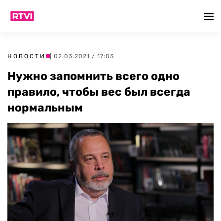
НОВОСТИ
| 02.03.2021 / 17:03
Нужно запомнить всего одно
правило, чтобы вес был всегда
нормальным