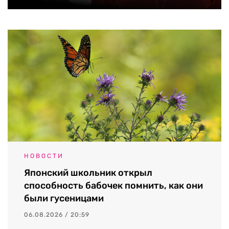
НОВОСТИ
Японский школьник открыл
способность бабочек помнить, как они
были гусеницами
06.08.2026 / 20:59