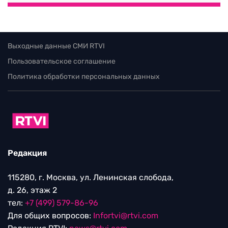
Выходные данные СМИ RTVI
Пользовательское соглашение
Политика обработки персональных данных
Редакция
115280, г. Москва, ул. Ленинская слобода,
д. 26, этаж 2
тел:
+7 (499) 579-86-96
Для общих вопросов:
Infortvi@rtvi.com