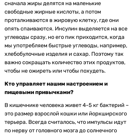
сначала жиры делятся на маленькие
свободные жирные кислоты, а потом
проталкиваются в жировую клетку, где они
опять спаиваются. Инсулин выделяется на все
углеводы сразу, но его пик приходится, когда
мы употребляем быстрые углеводы, например,
хлебобулочные изделия и сахар. Поэтому так
важно сокращать количество этих продуктов,
чтобы не ожиреть или чтобы похудеть.
Кто управляет нашим настроением и
пищевыми привычками?
В кишечнике человека живет 4-5 кг бактерий –
это размер взрослой кошки или йоркширского
терьера. Всегда считалось, что импульсы идут
по нерву от головного мозга до солнечного