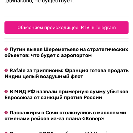
одинаково, не существует.
Объясняем происходящее. RTVI в Telegram
Путин вывел Шереметьево из стратегических
объектов: что будет с аэропортом
Rafale за триллионы: Франция готова продать
Индии целый воздушный флот
В МИД РФ назвали примерную сумму убытков
Евросоюза от санкций против России
Пассажиры в Сочи столкнулись с массовыми
отменами рейсов из-за плана «Ковер»