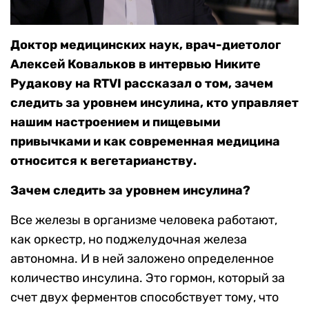
Доктор медицинских наук, врач-диетолог
Алексей Ковальков в интервью Никите
Рудакову на RTVI рассказал о том, зачем
следить за уровнем инсулина, кто управляет
нашим настроением и пищевыми
привычками и как современная медицина
относится к вегетарианству.
Зачем следить за уровнем инсулина?
Все железы в организме человека работают,
как оркестр, но поджелудочная железа
автономна. И в ней заложено определенное
количество инсулина. Это гормон, который за
счет двух ферментов способствует тому, что