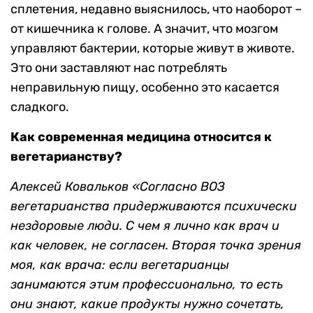
сплетения, недавно выяснилось, что наоборот –
от кишечника к голове. А значит, что мозгом
управляют бактерии, которые живут в животе.
Это они заставляют нас потреблять
неправильную пищу, особенно это касается
сладкого.
Как современная медицина относится к
вегетарианству?
Алексей Ковальков «Согласно ВОЗ
вегетарианства придерживаются психически
нездоровые люди. С чем я лично как врач и
как человек, не согласен. Вторая точка зрения
моя, как врача: если вегетарианцы
занимаются этим профессионально, то есть
они знают, какие продукты нужно сочетать,