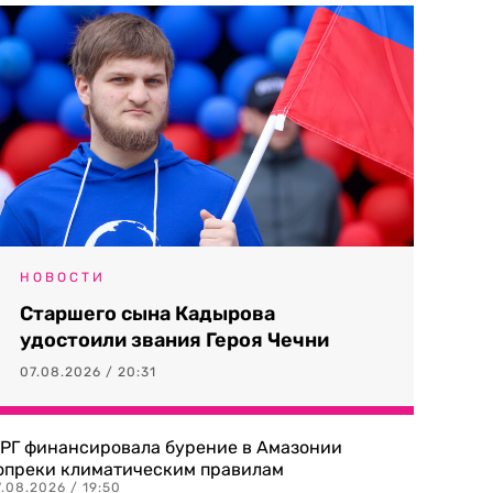
НОВОСТИ
Старшего сына Кадырова
удостоили звания Героя Чечни
07.08.2026 / 20:31
РГ финансировала бурение в Амазонии
опреки климатическим правилам
.08.2026 / 19:50