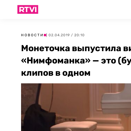
НОВОСТИ
| 02.04.2019 / 20:10
Монеточка выпустила в
«Нимфоманка» — это (б
клипов в одном